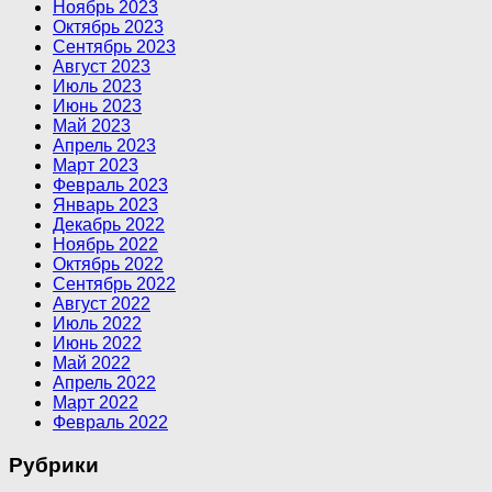
Ноябрь 2023
Октябрь 2023
Сентябрь 2023
Август 2023
Июль 2023
Июнь 2023
Май 2023
Апрель 2023
Март 2023
Февраль 2023
Январь 2023
Декабрь 2022
Ноябрь 2022
Октябрь 2022
Сентябрь 2022
Август 2022
Июль 2022
Июнь 2022
Май 2022
Апрель 2022
Март 2022
Февраль 2022
Рубрики