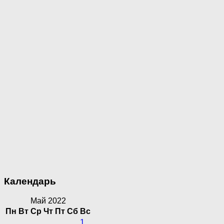
Календарь
Май 2022
Пн
Вт
Ср
Чт
Пт
Сб
Вс
1