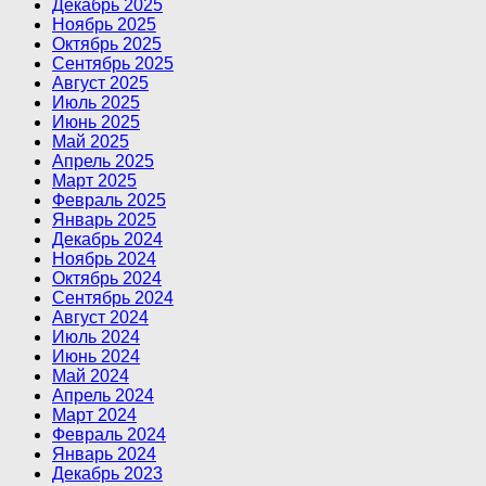
Декабрь 2025
Ноябрь 2025
Октябрь 2025
Сентябрь 2025
Август 2025
Июль 2025
Июнь 2025
Май 2025
Апрель 2025
Март 2025
Февраль 2025
Январь 2025
Декабрь 2024
Ноябрь 2024
Октябрь 2024
Сентябрь 2024
Август 2024
Июль 2024
Июнь 2024
Май 2024
Апрель 2024
Март 2024
Февраль 2024
Январь 2024
Декабрь 2023