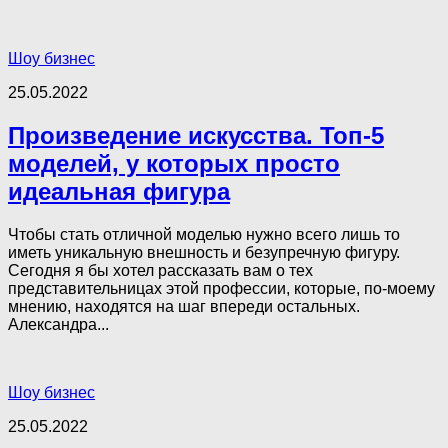
Шоу бизнес
25.05.2022
Произведение искусства. Топ-5
моделей, у которых просто
идеальная фигура
Чтобы стать отличной моделью нужно всего лишь то
иметь уникальную внешность и безупречную фигуру.
Сегодня я бы хотел рассказать вам о тех
представительницах этой профессии, которые, по-моему
мнению, находятся на шаг впереди остальных.
Александра...
Шоу бизнес
25.05.2022