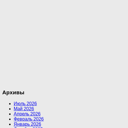
Архивы
Июль 2026
Май 2026
Апрель 2026
Февраль 2026
Январь 2026