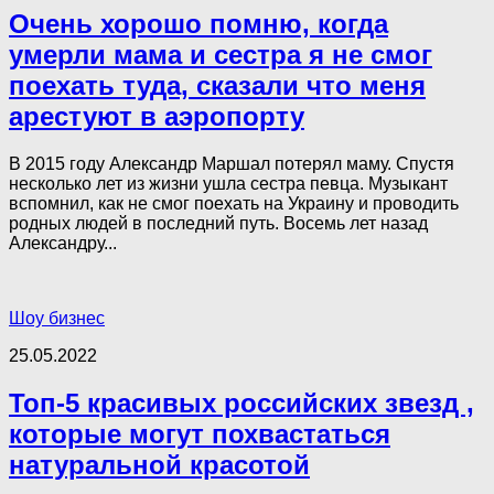
Очень хорошо помню, когда
умерли мама и сестра я не смог
поехать туда, сказали что меня
арестуют в аэропорту
В 2015 году Александр Маршал потерял маму. Спустя
несколько лет из жизни ушла сестра певца. Музыкант
вспомнил, как не смог поехать на Украину и проводить
родных людей в последний путь. Восемь лет назад
Александру...
Шоу бизнес
25.05.2022
Toп-5 красивых российских звезд ,
которые могут похвастаться
натуральной красотой