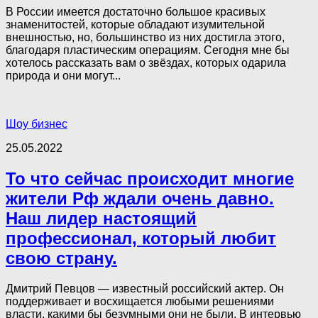
В России имеется достаточно большое красивых
знаменитостей, которые обладают изумительной
внешностью, но, большинство из них достигла этого,
благодаря пластическим операциям. Сегодня мне бы
хотелось рассказать вам о звёздах, которых одарила
природа и они могут...
Шоу бизнес
25.05.2022
То что сейчас происходит многие
жители Pф ждали очень давно.
Наш лидер настоящий
профессионал, который любит
свою страну.
Дмитрий Певцов — известный российский актер. Он
поддерживает и восхищается любыми решениями
власти, какими бы безумными они не были. В интервью