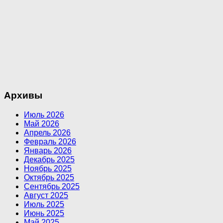
Архивы
Июль 2026
Май 2026
Апрель 2026
Февраль 2026
Январь 2026
Декабрь 2025
Ноябрь 2025
Октябрь 2025
Сентябрь 2025
Август 2025
Июль 2025
Июнь 2025
Май 2025