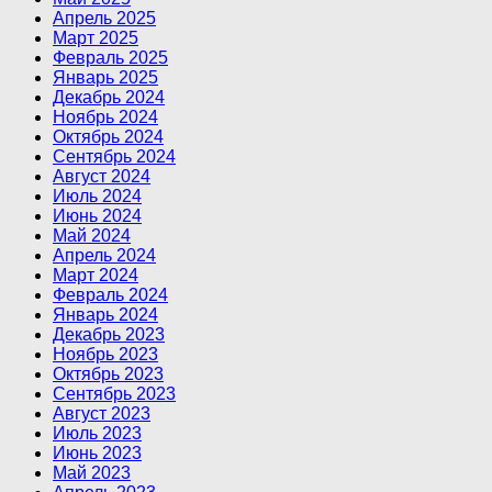
Апрель 2025
Март 2025
Февраль 2025
Январь 2025
Декабрь 2024
Ноябрь 2024
Октябрь 2024
Сентябрь 2024
Август 2024
Июль 2024
Июнь 2024
Май 2024
Апрель 2024
Март 2024
Февраль 2024
Январь 2024
Декабрь 2023
Ноябрь 2023
Октябрь 2023
Сентябрь 2023
Август 2023
Июль 2023
Июнь 2023
Май 2023