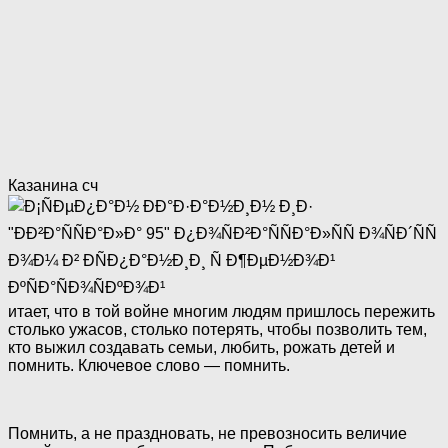
Казанина сч
итает, что в той вoйнe многим людям пришлось пережить
столько yжаcoв, столько потерять, чтобы позволить тем,
кто выжил создавать семьи, любить, рожать детей и
помнить. Ключевое слово — помнить.
Помнить, а не праздновать, не превозносить величие