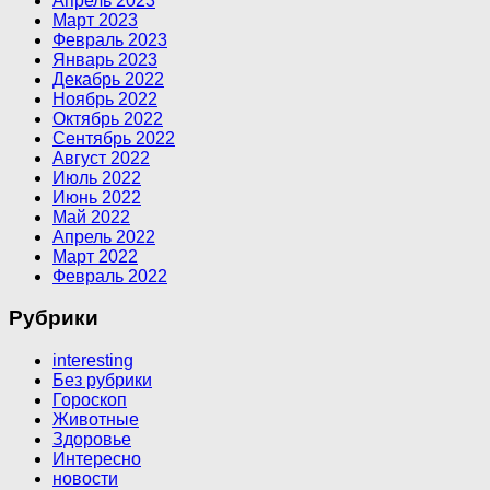
Апрель 2023
Март 2023
Февраль 2023
Январь 2023
Декабрь 2022
Ноябрь 2022
Октябрь 2022
Сентябрь 2022
Август 2022
Июль 2022
Июнь 2022
Май 2022
Апрель 2022
Март 2022
Февраль 2022
Рубрики
interesting
Без рубрики
Гороскоп
Животные
Здоровье
Интересно
новости