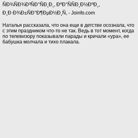
Наталья рассказала, что она еще в детстве осознала, что
с этим праздником что-то не так. Ведь в тот момент, когда
по телевизору показывали парады и кричали «ура», ее
бабушка молчала и тихо плакала.