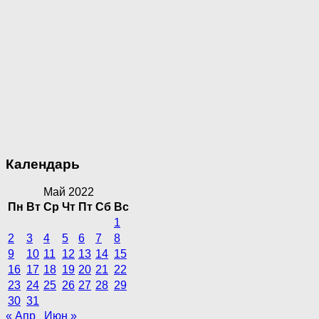
Календарь
Май 2022
Пн
Вт
Ср
Чт
Пт
Сб
Вс
1
2
3
4
5
6
7
8
9
10
11
12
13
14
15
16
17
18
19
20
21
22
23
24
25
26
27
28
29
30
31
« Апр
Июн »