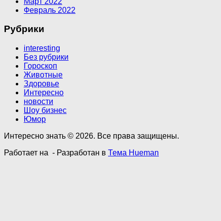
Март 2022
Февраль 2022
Рубрики
interesting
Без рубрики
Гороскоп
Животные
Здоровье
Интересно
новости
Шоу бизнес
Юмор
Интересно знать © 2026. Все права защищены.
Работает на
- Разработан в
Тема Hueman