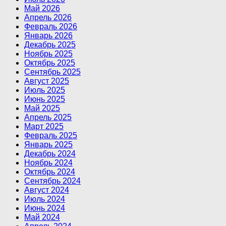
Май 2026
Апрель 2026
Февраль 2026
Январь 2026
Декабрь 2025
Ноябрь 2025
Октябрь 2025
Сентябрь 2025
Август 2025
Июль 2025
Июнь 2025
Май 2025
Апрель 2025
Март 2025
Февраль 2025
Январь 2025
Декабрь 2024
Ноябрь 2024
Октябрь 2024
Сентябрь 2024
Август 2024
Июль 2024
Июнь 2024
Май 2024