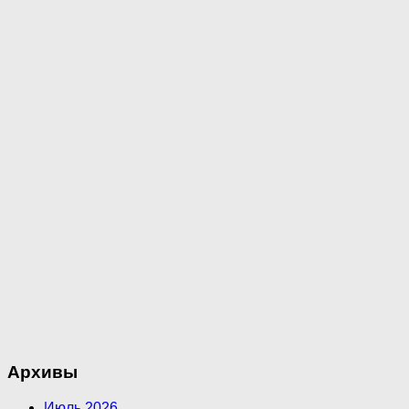
Архивы
Июль 2026