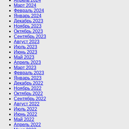
Апрель 2024
Март 2024
Февраль 2024
Январь 2024
Декабрь 2023
Ноябрь 2023
Октябрь 2023
Сентябрь 2023
Август 2023
Июль 2023
Июнь 2023
Май 2023
Апрель 2023
Март 2023
Февраль 2023
Январь 2023
Декабрь 2022
Ноябрь 2022
Октябрь 2022
Сентябрь 2022
Август 2022
Июль 2022
Июнь 2022
Май 2022
Апрель 2022