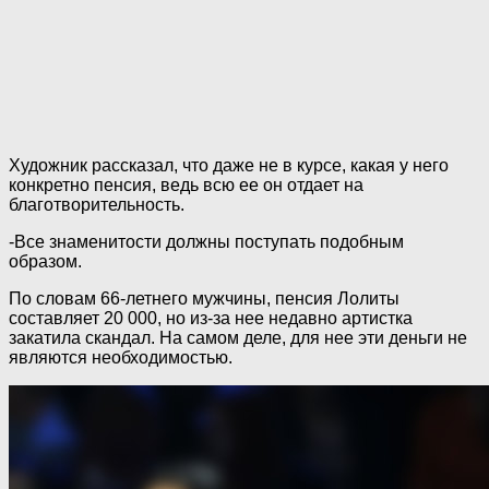
Художник рассказал, что даже не в курсе, какая у него
конкретно пенсия, ведь всю ее он отдает на
благотворительность.
-Все знаменитости должны поступать подобным
образом.
По словам 66-летнего мужчины, пенсия Лолиты
составляет 20 000, но из-за нее недавно артистка
закатила скандал. На самом деле, для нее эти деньги не
являются необходимостью.