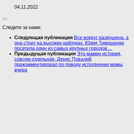
04.11.2022
Следите за нами:
Следующая публикация
Все вокруг разрушена, а
она стоит на высоких каблуках. Юлия Тимошенко
посетила один из самых крупных городов…
Предыдущая публикация
Это мамин история,
совсем отдельная. Денис Повалий
прокомментировал по поводу исполнении мамы
вчера