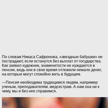
По словам Никаса Сафронова, «звездные бабушки» не
пострадают, если останутся без выплат от государства.
Как заявил художник, знаменитости не нуждаются в
пенсии, ведь они в свое время отложили немало денег,
на которые могут спокойно жить в будущем.
—Пенсия необходима трудящимся людям, например
ученым, преподавателям, медсестрам. А нам она ни к
чему, мы и без нее справимся.