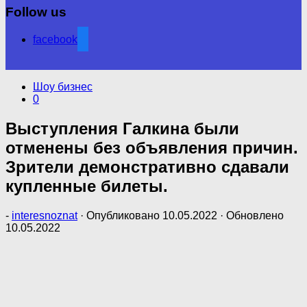
Follow us
facebook
Шоу бизнес
0
Выступления Галкина были
отменены без объявления причин.
Зрители демонстративно сдавали
купленные билеты.
-
interesnoznat
· Опубликовано
10.05.2022
· Обновлено
10.05.2022