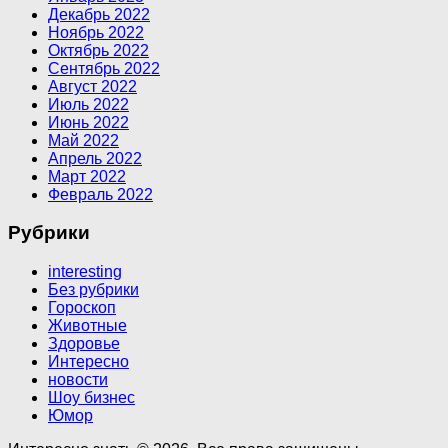
Декабрь 2022
Ноябрь 2022
Октябрь 2022
Сентябрь 2022
Август 2022
Июль 2022
Июнь 2022
Май 2022
Апрель 2022
Март 2022
Февраль 2022
Рубрики
interesting
Без рубрики
Гороскоп
Животные
Здоровье
Интересно
новости
Шоу бизнес
Юмор