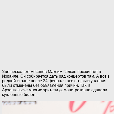
Уже несколько месяцев Максим Галкин проживает в
Израиле. Он собирается дать ряд концертов там. А вот в
родной стране после 24 февраля все его выступления
были отменены без объявления причин. Так, в
Архангельске многие зрители демонстративно сдавали
купленные билеты.