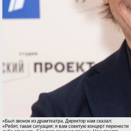
«Был звонок из драмтеатра. Директор нам сказал:
«Ребят, такая ситуация: я вам советую концерт перенести