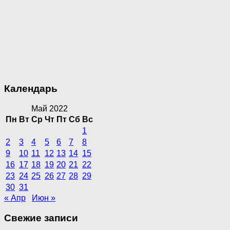
Календарь
Май 2022
Пн
Вт
Ср
Чт
Пт
Сб
Вс
1
2
3
4
5
6
7
8
9
10
11
12
13
14
15
16
17
18
19
20
21
22
23
24
25
26
27
28
29
30
31
« Апр
Июн »
Свежие записи