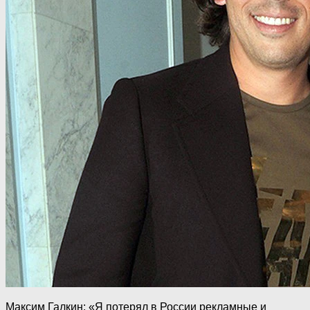
Максим Галкин: «Я потерял в России рекламные и