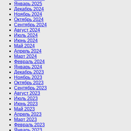
Январь 2025
Декабрь 2024
Ноябрь 2024
Октябрь 2024
Сентябрь 2024
Август 2024
Июль 2024
Июнь 2024
Май 2024
Апрель 2024
Март 2024
Февраль 2024
Январь 2024
Декабрь 2023
Ноябрь 2023
Октябрь 2023
Сентябрь 2023
Август 2023
Июль 2023
Июнь 2023
Май 2023
Апрель 2023
Март 2023
Февраль 2023
Январь 2023