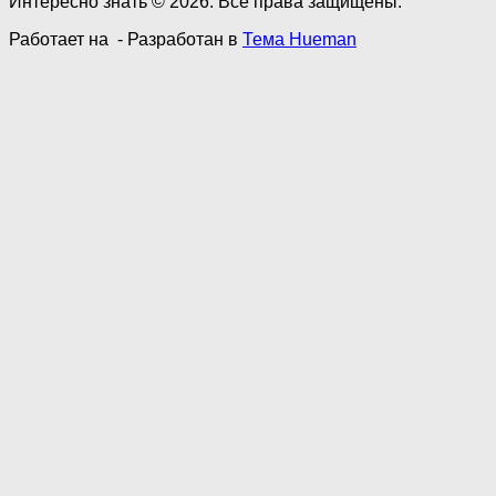
Интересно знать © 2026. Все права защищены.
Работает на
- Разработан в
Тема Hueman