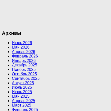
Архивы
Июль 2026
Май 2026
Апрель 2026
Февраль 2026
Январь 2026
Декабрь 2025
Ноябрь 2025
Октябрь 2025
Сентябрь 2025
Август 2025
Июль 2025
Июнь 2025
Май 2025
Апрель 2025
Март 2025
Февраль 2025