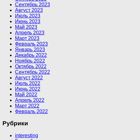
Сентябрь 2023
Август 2023
Июль 2023
Июнь 2023
Май 2023
Апрель 2023
Март 2023
Февраль 2023
Январь 2023
Декабрь 2022
Ноябрь 2022
Октябрь 2022
Сентябрь 2022
Август 2022
Июль 2022
Июнь 2022
Май 2022
Апрель 2022
Март 2022
Февраль 2022
Рубрики
interesting