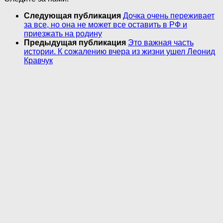
Следующая публикация
Дочка очень переживает
за все, но она не может все оставить в РФ и
приезжать на родину
Предыдущая публикация
Это важная часть
истории. К сожалению вчера из жизни ушел Леонид
Кравчук