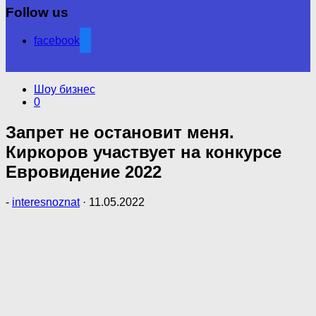
Follow us
facebook
Шоу бизнес
0
Запрет не остановит меня.
Киркоров участвует на конкурсе
Евровидение 2022
-
interesnoznat
·
11.05.2022