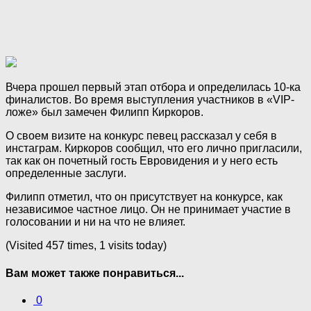
Вчера прошел первый этап отбора и определилась 10-ка
финалистов. Во время выступления участников в «VIP-
ложе» был замечен Филипп Киркоров.
О своем визите на конкурс певец рассказал у себя в
инстаграм. Киркоров сообщил, что его лично пригласили,
так как он почетный гость Евровидения и у него есть
определенные заслуги.
Филипп отметил, что он присутствует на конкурсе, как
независимое частное лицо. Он не принимает участие в
голосовании и ни на что не влияет.
(Visited 457 times, 1 visits today)
Вам может также понравиться...
0