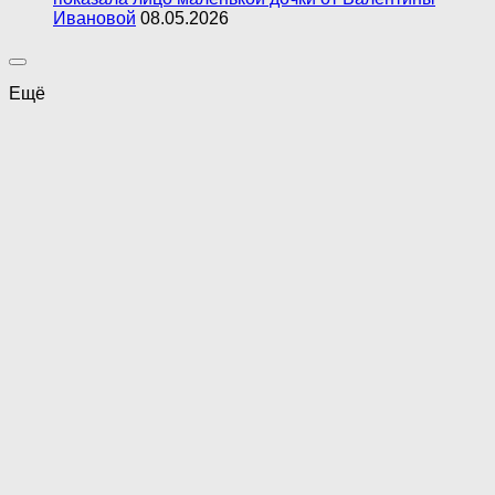
Ивановой
08.05.2026
Ещё