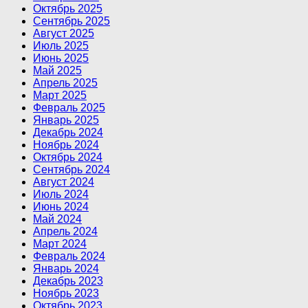
Октябрь 2025
Сентябрь 2025
Август 2025
Июль 2025
Июнь 2025
Май 2025
Апрель 2025
Март 2025
Февраль 2025
Январь 2025
Декабрь 2024
Ноябрь 2024
Октябрь 2024
Сентябрь 2024
Август 2024
Июль 2024
Июнь 2024
Май 2024
Апрель 2024
Март 2024
Февраль 2024
Январь 2024
Декабрь 2023
Ноябрь 2023
Октябрь 2023