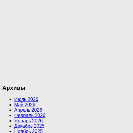
Архивы
Июль 2026
Май 2026
Апрель 2026
Февраль 2026
Январь 2026
Декабрь 2025
Ноябрь 2025