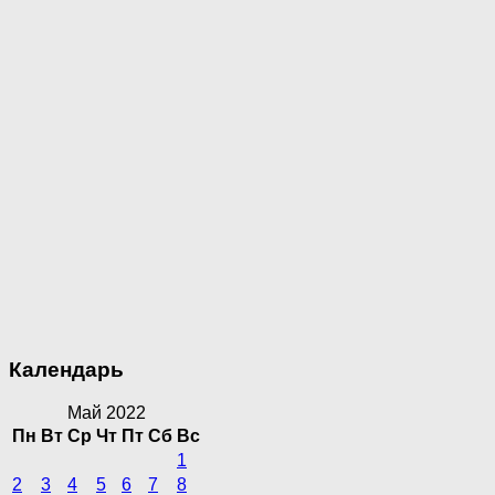
Календарь
Май 2022
Пн
Вт
Ср
Чт
Пт
Сб
Вс
1
2
3
4
5
6
7
8