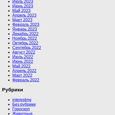
Июль 2023
Июнь 2023
Май 2023
Апрель 2023
Март 2023
Февраль 2023
Январь 2023
Декабрь 2022
Ноябрь 2022
Октябрь 2022
Сентябрь 2022
Август 2022
Июль 2022
Июнь 2022
Май 2022
Апрель 2022
Март 2022
Февраль 2022
Рубрики
interesting
Без рубрики
Гороскоп
Животные