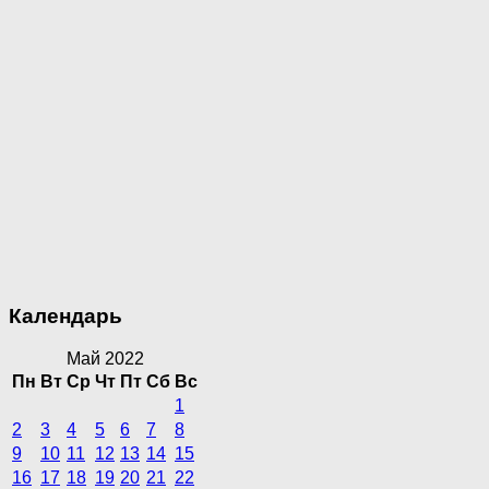
Календарь
Май 2022
Пн
Вт
Ср
Чт
Пт
Сб
Вс
1
2
3
4
5
6
7
8
9
10
11
12
13
14
15
16
17
18
19
20
21
22