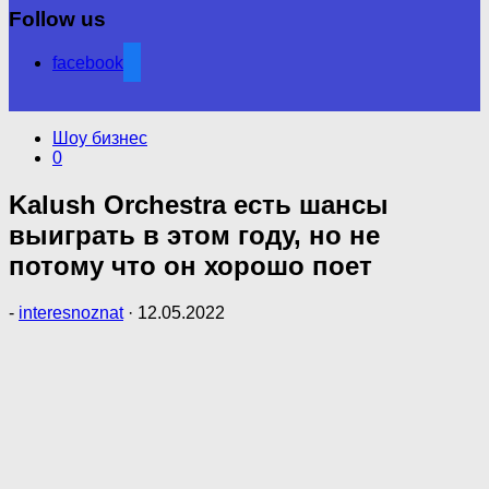
Follow us
facebook
Шоу бизнес
0
Kalush Orchestra есть шансы
выиграть в этом году, но не
потому что он хорошо поет
-
interesnoznat
·
12.05.2022