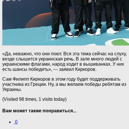
«Да, неважно, что они поют. Вся эта тема сейчас на слуху,
везде слышится украинская речь. В зале много людей с
украинскими флагами, народ ходит в вышиванках. У них
есть шансы победить», — заявил Киркоров.
Сам Филипп Киркоров в этом году будет поддерживать
участника из Греции. Ну, а мы желаем победы ребятам из
Украины.
(Visited 98 times, 1 visits today)
Вам может также понравиться...
0