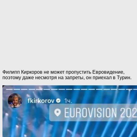
Филипп Киркоров не может пропустить Евровидение,
поэтому даже несмотря на запреты, он приехал в Турин.