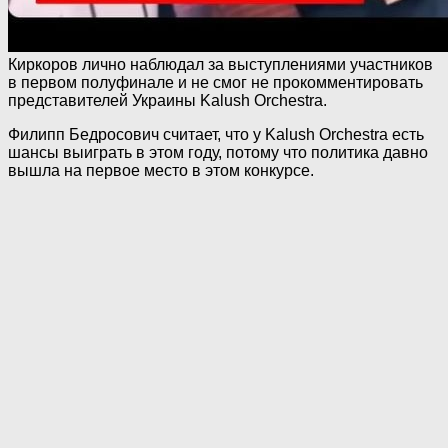
Киркоров лично наблюдал за выступлениями участников
в первом полуфинале и не смог не прокомментировать
представителей Украины Kalush Orchestra.
Филипп Бедросович считает, что у Kalush Orchestra есть
шансы выиграть в этом году, потому что политика давно
вышла на первое место в этом конкурсе.