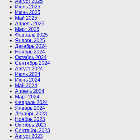
Август 2025
Июль 2025
Июнь 2025
Май 2025
Апрель 2025
Март 2025
Февраль 2025
Январь 2025
Декабрь 2024
Ноябрь 2024
Октябрь 2024
Сентябрь 2024
Август 2024
Июль 2024
Июнь 2024
Май 2024
Апрель 2024
Март 2024
Февраль 2024
Январь 2024
Декабрь 2023
Ноябрь 2023
Октябрь 2023
Сентябрь 2023
Август 2023