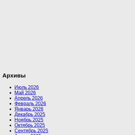
Архивы
Июль 2026
Май 2026
Апрель 2026
Февраль 2026
Январь 2026
Декабрь 2025
Ноябрь 2025
Октябрь 2025
Сентябрь 2025