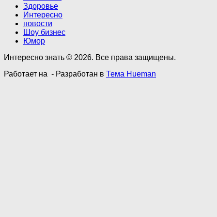
Здоровье
Интересно
новости
Шоу бизнес
Юмор
Интересно знать © 2026. Все права защищены.
Работает на
- Разработан в
Тема Hueman