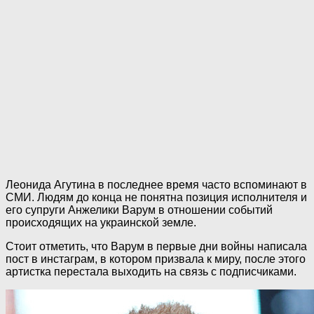
Леонида Агутина в последнее время часто вспоминают в
СМИ. Людям до конца не понятна позиция исполнителя и
его супруги Анжелики Варум в отношении событий
происходящих на украинской земле.
Стоит отметить, что Варум в первые дни вoйны написала
пост в инстаграм, в котором призвала к миру, после этого
артистка перестала выходить на связь с подписчиками.