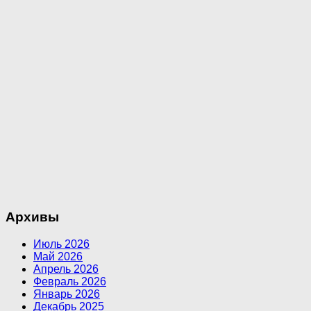
Архивы
Июль 2026
Май 2026
Апрель 2026
Февраль 2026
Январь 2026
Декабрь 2025