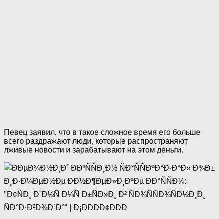
Певец заявил, что в такое сложное время его больше
всего раздражают люди, которые распространяют
лживые новости и зарабатывают на этом деньги.