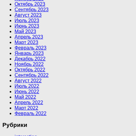
Октябрь 2023
Сентябрь 2023
Август 2023
Июль 2023
Июнь 2023
Май 2023
Апрель 2023
Март 2023
Февраль 2023
Январь 2023
Декабрь 2022
Ноябрь 2022
Октябрь 2022
Сентябрь 2022
Август 2022
Июль 2022
Июнь 2022
Май 2022
Апрель 2022
Март 2022
Февраль 2022
Рубрики