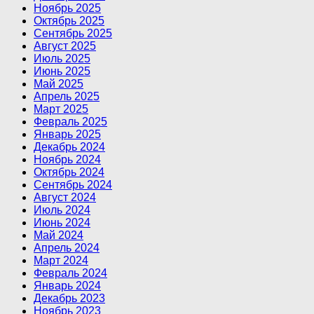
Ноябрь 2025
Октябрь 2025
Сентябрь 2025
Август 2025
Июль 2025
Июнь 2025
Май 2025
Апрель 2025
Март 2025
Февраль 2025
Январь 2025
Декабрь 2024
Ноябрь 2024
Октябрь 2024
Сентябрь 2024
Август 2024
Июль 2024
Июнь 2024
Май 2024
Апрель 2024
Март 2024
Февраль 2024
Январь 2024
Декабрь 2023
Ноябрь 2023