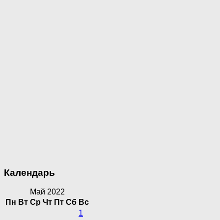
Календарь
Май 2022
Пн
Вт
Ср
Чт
Пт
Сб
Вс
1