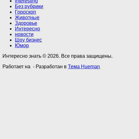
interesting
Без рубрики
Гороскоп
Животные
Здоровье
Интересно
новости
Шоу бизнес
Юмор
Интересно знать © 2026. Все права защищены.
Работает на
- Разработан в
Тема Hueman