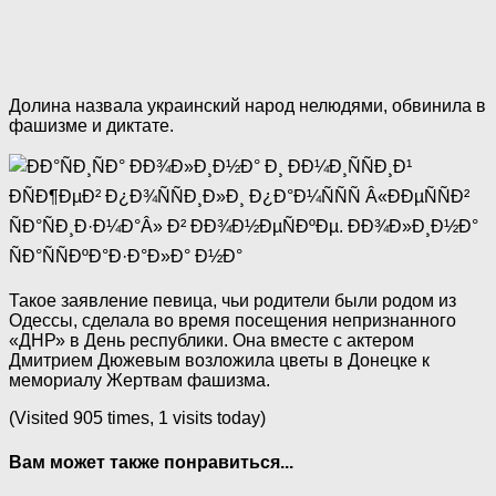
Долина назвала украинский народ нелюдями, обвинила в
фашизме и диктате.
Такое заявление певица, чьи родители были родом из
Одессы, сделала во время посещения непризнанного
«ДНР» в День республики. Она вместе с актером
Дмитрием Дюжевым возложила цветы в Донецке к
мемориалу Жертвам фашизма.
(Visited 905 times, 1 visits today)
Вам может также понравиться...