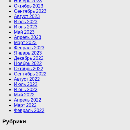
Ноябрь 2023
Октябрь 2023
Сентябрь 2023
Август 2023
Июль 2023
Июнь 2023
Май 2023
Апрель 2023
Март 2023
Февраль 2023
Январь 2023
Декабрь 2022
Ноябрь 2022
Октябрь 2022
Сентябрь 2022
Август 2022
Июль 2022
Июнь 2022
Май 2022
Апрель 2022
Март 2022
Февраль 2022
Рубрики