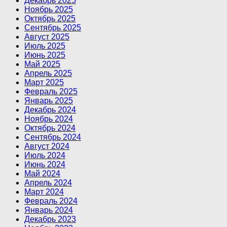
Декабрь 2025
Ноябрь 2025
Октябрь 2025
Сентябрь 2025
Август 2025
Июль 2025
Июнь 2025
Май 2025
Апрель 2025
Март 2025
Февраль 2025
Январь 2025
Декабрь 2024
Ноябрь 2024
Октябрь 2024
Сентябрь 2024
Август 2024
Июль 2024
Июнь 2024
Май 2024
Апрель 2024
Март 2024
Февраль 2024
Январь 2024
Декабрь 2023