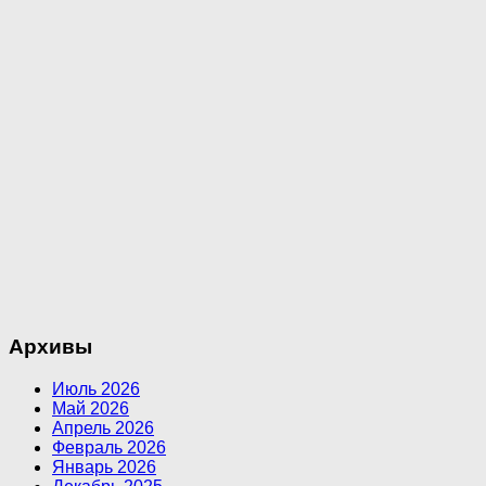
Архивы
Июль 2026
Май 2026
Апрель 2026
Февраль 2026
Январь 2026