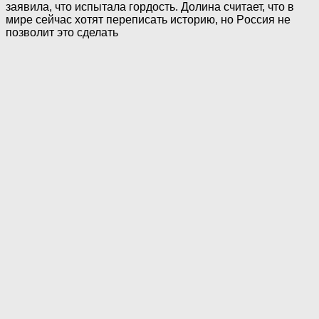
заявила, что испытала гордость. Долина считает, что в
мире сейчас хотят переписать историю, но Poccия не
позволит это сделать