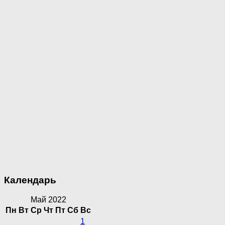
Календарь
Май 2022
Пн
Вт
Ср
Чт
Пт
Сб
Вс
1