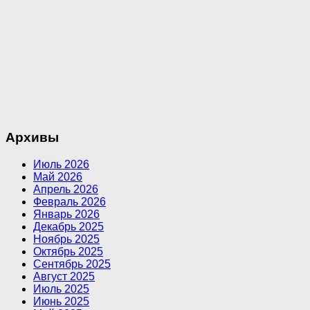
Архивы
Июль 2026
Май 2026
Апрель 2026
Февраль 2026
Январь 2026
Декабрь 2025
Ноябрь 2025
Октябрь 2025
Сентябрь 2025
Август 2025
Июль 2025
Июнь 2025