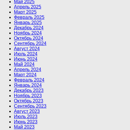
Май 2025
Апрель 2025
Март 2025
Февраль 2025
Январь 2025
Декабрь 2024
Ноябрь 2024
Октябрь 2024
Сентябрь 2024
Август 2024
Июль 2024
Июнь 2024
Май 2024
Апрель 2024
Март 2024
Февраль 2024
Январь 2024
Декабрь 2023
Ноябрь 2023
Октябрь 2023
Сентябрь 2023
Август 2023
Июль 2023
Июнь 2023
Май 2023