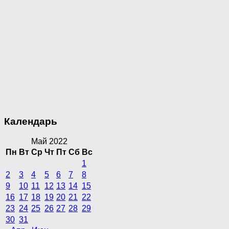
Календарь
Май 2022
Пн
Вт
Ср
Чт
Пт
Сб
Вс
1
2
3
4
5
6
7
8
9
10
11
12
13
14
15
16
17
18
19
20
21
22
23
24
25
26
27
28
29
30
31