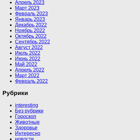
Апрель 2023
Март 2023
Февраль 2023
Январь 2023
Декабрь 2022
Ноябрь 2022
Октябрь 2022
Сентябрь 2022
Август 2022
Июль 2022
Июнь 2022
Май 2022
Апрель 2022
Март 2022
Февраль 2022
Рубрики
interesting
Без рубрики
Гороскоп
Животные
Здоровье
Интересно
новости