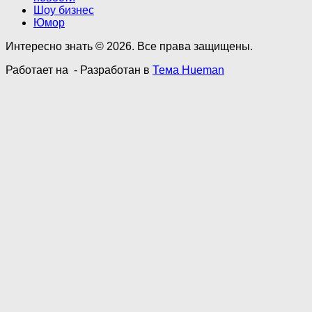
Шоу бизнес
Юмор
Интересно знать © 2026. Все права защищены.
Работает на
- Разработан в
Тема Hueman