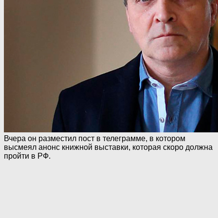
Вчера он разместил пост в телеграмме, в котором
высмеял анонс книжной выставки, которая скоро должна
пройти в PФ.