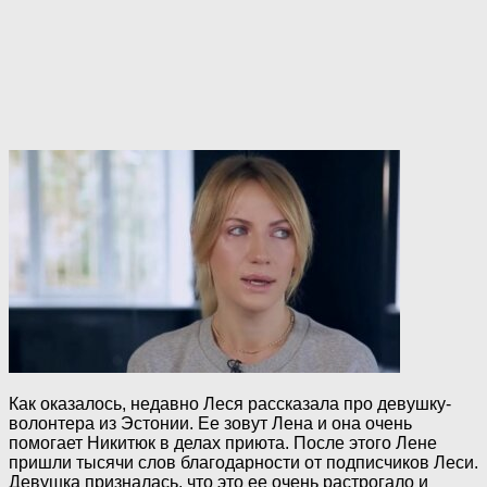
Как оказалось, недавно Леся рассказала про девушку-
волонтера из Эстонии. Ее зовут Лена и она очень
помогает Никитюк в делах приюта. После этого Лене
пришли тысячи слов благодарности от подписчиков Леси.
Девушка призналась, что это ее очень растрогало и