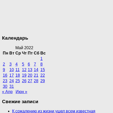
Календарь
Май 2022
Пн
Вт
Ср
Чт
Пт
Сб
Вс
1
2
3
4
5
6
7
8
9
10
11
12
13
14
15
16
17
18
19
20
21
22
23
24
25
26
27
28
29
30
31
« Апр
Июн »
Свежие записи
К сожалению из жизни ушел всем известная