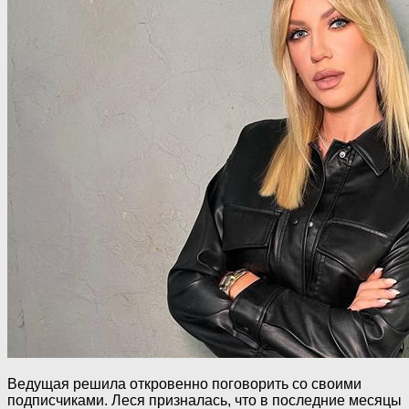
Ведущая решила откровенно поговорить со своими
подписчиками. Леся призналась, что в последние месяцы