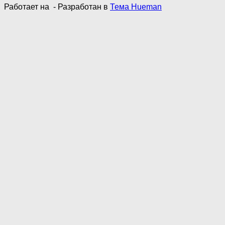
Работает на
- Разработан в
Тема Hueman