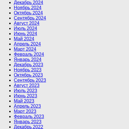
Декабрь 2024
Ноябрь 2024
Октябрь 2024
Сентябрь 2024
Август 2024
Июль 2024
Июнь 2024
Май 2024
Апрель 2024
Март 2024
Февраль 2024
Январь 2024
Декабрь 2023
Ноябрь 2023
Октябрь 2023
Сентябрь 2023
Август 2023
Июль 2023
Июнь 2023
Май 2023
Апрель 2023
Март 2023
Февраль 2023
Январь 2023
Декабрь 2022