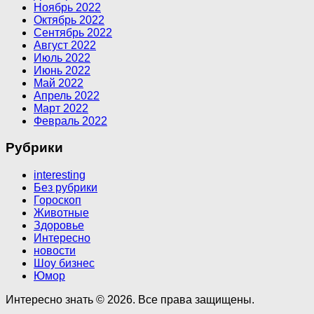
Ноябрь 2022
Октябрь 2022
Сентябрь 2022
Август 2022
Июль 2022
Июнь 2022
Май 2022
Апрель 2022
Март 2022
Февраль 2022
Рубрики
interesting
Без рубрики
Гороскоп
Животные
Здоровье
Интересно
новости
Шоу бизнес
Юмор
Интересно знать © 2026. Все права защищены.