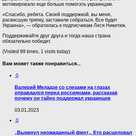
мотивировало еще больше помогать украинцам.
«Спасибо, ребята. Своей поддержкой, вы меня,
раскисшую тряпку, заставили собраться. Все будет
Украина», — обратилась к подписчикам Леся Никитюк.
Поддерживайте друг друга и тогда наша страна
обязательно победит.
(Visited 99 times, 1 visits today)
Вам может также понравиться...
0
Валерий Меладзе со слезами на глазах
оправдался перед россиянами, рассказав
почему он тайно поддержал украинцев
03.01.2023
0
,,Выкинул неожиданный финт,,. Кто расцеловал