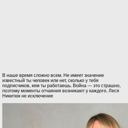
В наше время сложно всем. Не имеет значение
известный ты человек или нет, сколько у тебя
подписчиков, кем ты работаешь. Boйнa — это страшно,
поэтому моменты отчаяния возникают у каждого. Леся
Никитюк не исключение