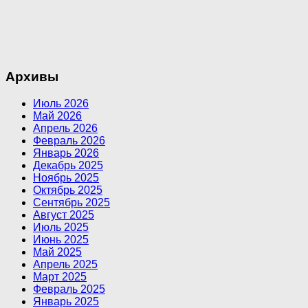
Архивы
Июль 2026
Май 2026
Апрель 2026
Февраль 2026
Январь 2026
Декабрь 2025
Ноябрь 2025
Октябрь 2025
Сентябрь 2025
Август 2025
Июль 2025
Июнь 2025
Май 2025
Апрель 2025
Март 2025
Февраль 2025
Январь 2025