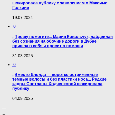
шокировала публику с заявлением о Максиме
Галкине
19.07.2024
0
,,Прошу помогите.,, Мария Ковальчук, найденная
без сознания на обочине дороги в Дубае
пришла в себя и просит о помощи
31.03.2025
0
,,Вместо блонда — коротко остриженные
темные волосы и без пластики носа.,, Редкие
кадры Светланы Ходченковой шокировала
публику
04.09.2025