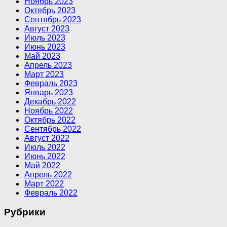
Ноябрь 2023
Октябрь 2023
Сентябрь 2023
Август 2023
Июль 2023
Июнь 2023
Май 2023
Апрель 2023
Март 2023
Февраль 2023
Январь 2023
Декабрь 2022
Ноябрь 2022
Октябрь 2022
Сентябрь 2022
Август 2022
Июль 2022
Июнь 2022
Май 2022
Апрель 2022
Март 2022
Февраль 2022
Рубрики