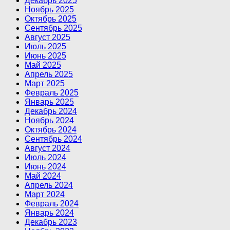
Декабрь 2025
Ноябрь 2025
Октябрь 2025
Сентябрь 2025
Август 2025
Июль 2025
Июнь 2025
Май 2025
Апрель 2025
Март 2025
Февраль 2025
Январь 2025
Декабрь 2024
Ноябрь 2024
Октябрь 2024
Сентябрь 2024
Август 2024
Июль 2024
Июнь 2024
Май 2024
Апрель 2024
Март 2024
Февраль 2024
Январь 2024
Декабрь 2023