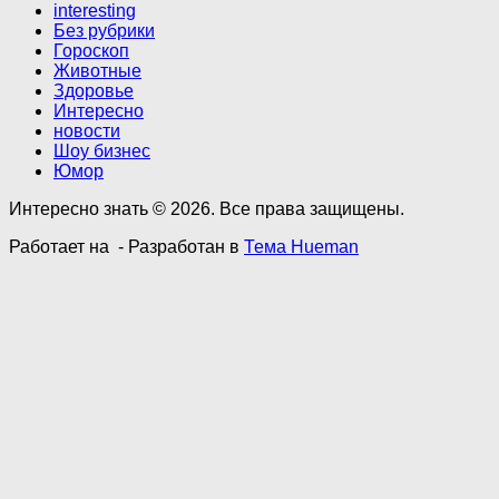
interesting
Без рубрики
Гороскоп
Животные
Здоровье
Интересно
новости
Шоу бизнес
Юмор
Интересно знать © 2026. Все права защищены.
Работает на
- Разработан в
Тема Hueman