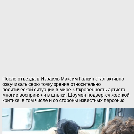
После отъезда в Израиль Максим Галкин стал активно
озвучивать свою точку зрения относительно
политической ситуации в мире. Откровенность артиста
многие восприняли в штыки. Шоумен подвергся жесткой
критике, в том числе и со стороны известных персон.ю