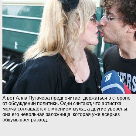
А вот Алла Пугачева предпочитает держаться в стороне
от обсуждений политики. Одни считают, что артистка
молча соглашается с мнением мужа, а другие уверены:
она его невольная заложница, которая уже всерьез
обдумывает развод.