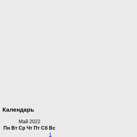
Календарь
Май 2022
Пн
Вт
Ср
Чт
Пт
Сб
Вс
1