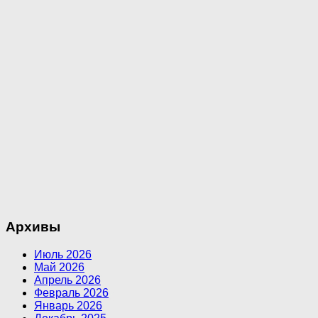
Архивы
Июль 2026
Май 2026
Апрель 2026
Февраль 2026
Январь 2026