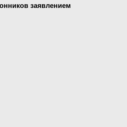
лонников заявлением