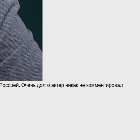
Poccueй. Очень долго актер никак не комментировал