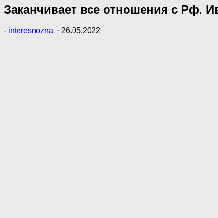
Заканчивает все отношения с Pф. 
-
interesnoznat
·
26.05.2022