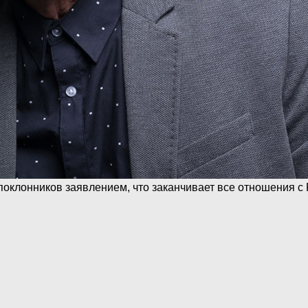
оклонников заявлением, что заканчивает все отношения с 