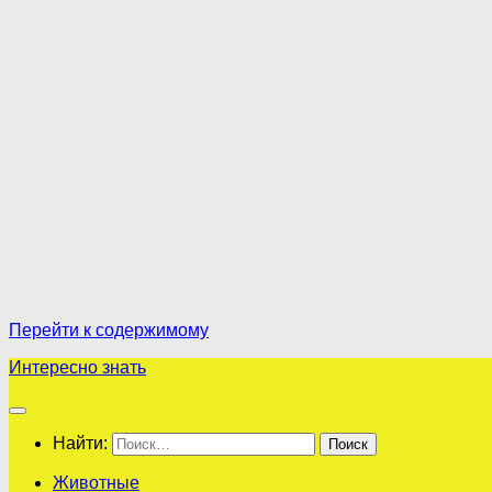
Перейти к содержимому
Интересно знать
Найти:
Животные