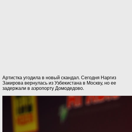
Артистка угодила в новый скандал. Сегодня Наргиз
Закирова вернулась из Узбекистана в Москву, но ее
задержали в аэропорту Домодедово.