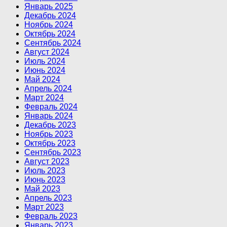
Январь 2025
Декабрь 2024
Ноябрь 2024
Октябрь 2024
Сентябрь 2024
Август 2024
Июль 2024
Июнь 2024
Май 2024
Апрель 2024
Март 2024
Февраль 2024
Январь 2024
Декабрь 2023
Ноябрь 2023
Октябрь 2023
Сентябрь 2023
Август 2023
Июль 2023
Июнь 2023
Май 2023
Апрель 2023
Март 2023
Февраль 2023
Январь 2023