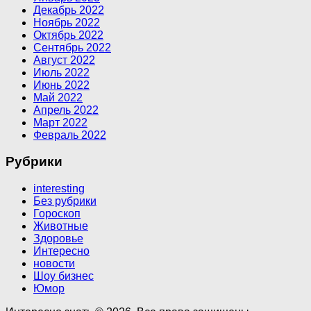
Декабрь 2022
Ноябрь 2022
Октябрь 2022
Сентябрь 2022
Август 2022
Июль 2022
Июнь 2022
Май 2022
Апрель 2022
Март 2022
Февраль 2022
Рубрики
interesting
Без рубрики
Гороскоп
Животные
Здоровье
Интересно
новости
Шоу бизнес
Юмор