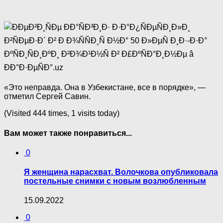
«Это неправда. Она в Узбекистане, все в порядке», —
отметил Сергей Савин.
(Visited 444 times, 1 visits today)
Вам может также понравиться...
0
Я женщина нарасхват. Волочкова опубликовала
постельные снимки с новым возлюбленным
15.09.2022
0