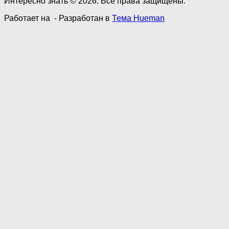
Интересно знать © 2026. Все права защищены.
Работает на
- Разработан в
Тема Hueman