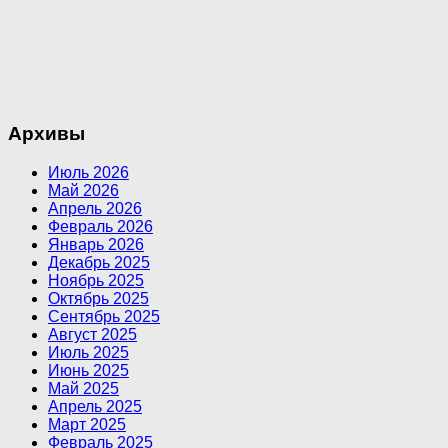
Архивы
Июль 2026
Май 2026
Апрель 2026
Февраль 2026
Январь 2026
Декабрь 2025
Ноябрь 2025
Октябрь 2025
Сентябрь 2025
Август 2025
Июль 2025
Июнь 2025
Май 2025
Апрель 2025
Март 2025
Февраль 2025