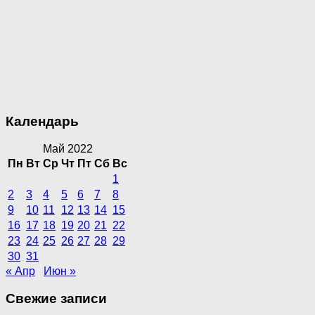
Календарь
Май 2022
Пн
Вт
Ср
Чт
Пт
Сб
Вс
1
2
3
4
5
6
7
8
9
10
11
12
13
14
15
16
17
18
19
20
21
22
23
24
25
26
27
28
29
30
31
« Апр
Июн »
Свежие записи