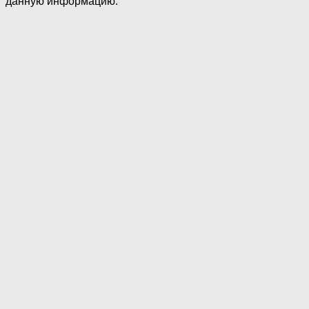
данную информацию.