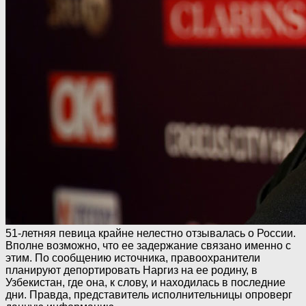
51-летняя певица крайне нелестно отзывалась о России.
Вполне возможно, что ее задержание связано именно с
этим. По сообщению источника, правоохранители
планируют депортировать Наргиз на ее родину, в
Узбекистан, где она, к слову, и находилась в последние
дни. Правда, представитель исполнительницы опроверг