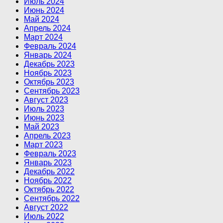
Июль 2024
Июнь 2024
Май 2024
Апрель 2024
Март 2024
Февраль 2024
Январь 2024
Декабрь 2023
Ноябрь 2023
Октябрь 2023
Сентябрь 2023
Август 2023
Июль 2023
Июнь 2023
Май 2023
Апрель 2023
Март 2023
Февраль 2023
Январь 2023
Декабрь 2022
Ноябрь 2022
Октябрь 2022
Сентябрь 2022
Август 2022
Июль 2022