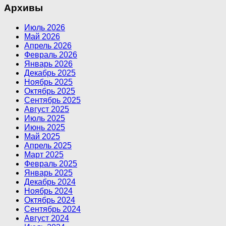
Архивы
Июль 2026
Май 2026
Апрель 2026
Февраль 2026
Январь 2026
Декабрь 2025
Ноябрь 2025
Октябрь 2025
Сентябрь 2025
Август 2025
Июль 2025
Июнь 2025
Май 2025
Апрель 2025
Март 2025
Февраль 2025
Январь 2025
Декабрь 2024
Ноябрь 2024
Октябрь 2024
Сентябрь 2024
Август 2024