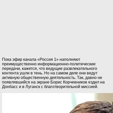
Пока эфир канала «Россия 1» наполняют
преимущественно информационно-политические
передачи, кажется, что ведущие развлекательного
контента ушли в тень. Но на самом деле они ведут
активную общественную деятельность. Так, давно не
появлявшийся на экране Борис Корчевников ездил на
Донбасс и в Луганск с благотворительной миссией.