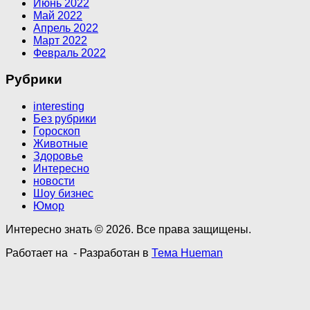
Июнь 2022
Май 2022
Апрель 2022
Март 2022
Февраль 2022
Рубрики
interesting
Без рубрики
Гороскоп
Животные
Здоровье
Интересно
новости
Шоу бизнес
Юмор
Интересно знать © 2026. Все права защищены.
Работает на
- Разработан в
Тема Hueman