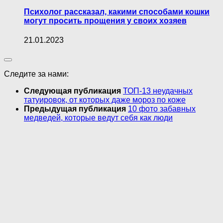
Психолог рассказал, какими способами кошки
могут просить прощения у своих хозяев
21.01.2023
Следите за нами:
Следующая публикация
ТОП-13 неудачных
татуировок, от которых даже мороз по коже
Предыдущая публикация
10 фото забавных
медведей, которые ведут себя как люди