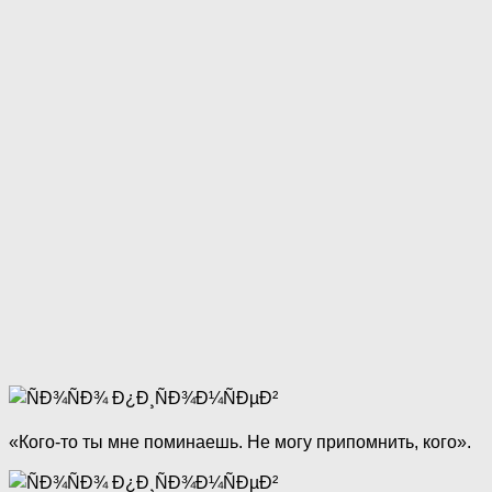
«Кого-то ты мне поминаешь. Не могу припомнить, кого».