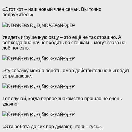
«Этот кот – наш новый член семьи. Вы точно
подружитесь».
Увидеть игрушечную овцу – это ещё не так страшно. А
вот когда она начнёт ходить по стенкам – могут глаза на
лоб полезть.
Эту собачку можно понять, омар действительно выглядит
устрашающе.
Тот случай, когда первое знакомство прошло не очень
удачно.
«Эти ребята до сих пор думают, что я – гусь».