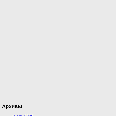
Архивы