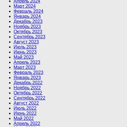
Апрель 2024
Март 2024
Февраль 2024
Январь 2024
Декабрь 2023
Ноябрь 2023
Октябрь 2023
Сентябрь 2023
Август 2023
Июль 2023
Июнь 2023
Май 2023
Апрель 2023
Март 2023
Февраль 2023
Январь 2023
Декабрь 2022
Ноябрь 2022
Октябрь 2022
Сентябрь 2022
Август 2022
Июль 2022
Июнь 2022
Май 2022
Апрель 2022