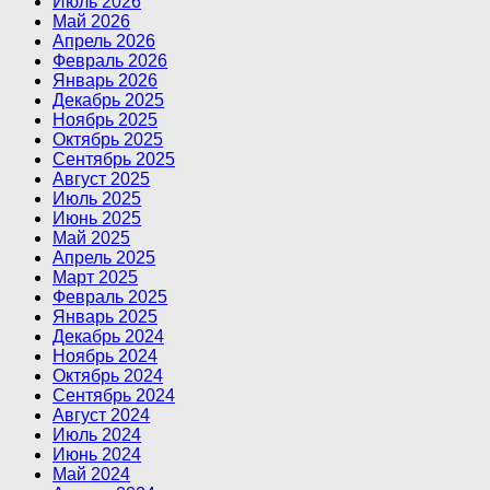
Июль 2026
Май 2026
Апрель 2026
Февраль 2026
Январь 2026
Декабрь 2025
Ноябрь 2025
Октябрь 2025
Сентябрь 2025
Август 2025
Июль 2025
Июнь 2025
Май 2025
Апрель 2025
Март 2025
Февраль 2025
Январь 2025
Декабрь 2024
Ноябрь 2024
Октябрь 2024
Сентябрь 2024
Август 2024
Июль 2024
Июнь 2024
Май 2024