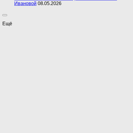
Ивановой
08.05.2026
Ещё