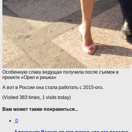
Особенную славу ведущая получила после съемок в
проекте «Орел и решка»
А вот в России она стала работать с 2015-ого.
(Visited 383 times, 1 visits today)
Вам может также понравиться...
0