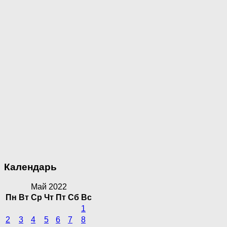
Календарь
Май 2022
Пн
Вт
Ср
Чт
Пт
Сб
Вс
1
2
3
4
5
6
7
8