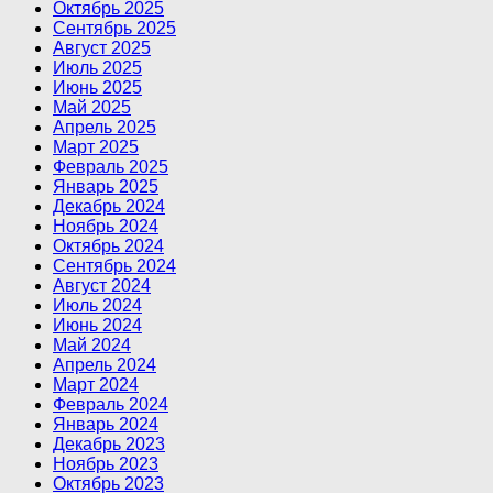
Октябрь 2025
Сентябрь 2025
Август 2025
Июль 2025
Июнь 2025
Май 2025
Апрель 2025
Март 2025
Февраль 2025
Январь 2025
Декабрь 2024
Ноябрь 2024
Октябрь 2024
Сентябрь 2024
Август 2024
Июль 2024
Июнь 2024
Май 2024
Апрель 2024
Март 2024
Февраль 2024
Январь 2024
Декабрь 2023
Ноябрь 2023
Октябрь 2023