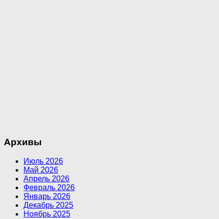
Архивы
Июль 2026
Май 2026
Апрель 2026
Февраль 2026
Январь 2026
Декабрь 2025
Ноябрь 2025