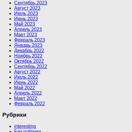
Сентябрь 2023
Август 2023
Июль 2023
Июнь 2023
Май 2023
Апрель 2023
Март 2023
Февраль 2023
Январь 2023
Декабрь 2022
Ноябрь 2022
Октябрь 2022
Сентябрь 2022
Август 2022
Июль 2022
Июнь 2022
Май 2022
Апрель 2022
Март 2022
Февраль 2022
Рубрики
interesting
Без рубрики