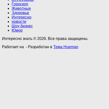
Гороскоп
Животные
Здоровье
Интересно
новости
Шоу бизнес
Юмор
Интересно знать © 2026. Все права защищены.
Работает на
- Разработан в
Тема Hueman