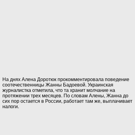
На днях Алена Доротюк прокомментировала поведение
соотечественницы Жанны Бадоевой. Украинская
журналистка отметила, что та хранит молчание на
протяжении трех месяцев. По словам Алены, Жанна до
сих пор остается в России, работает там же, выплачивает
налоги.