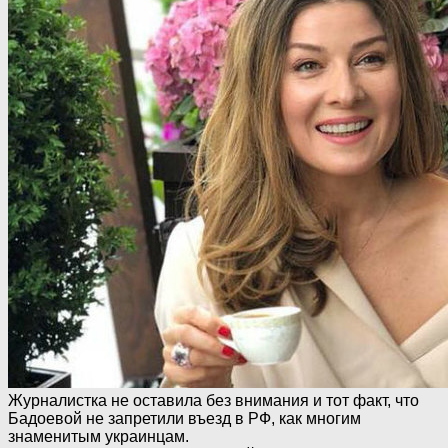
Журналистка не оставила без внимания и тот факт, что
Бадоевой не запретили въезд в РФ, как многим
знаменитым украинцам.