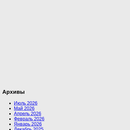
Архивы
Июль 2026
Май 2026
Апрель 2026
Февраль 2026
Январь 2026
Декабрь 2025