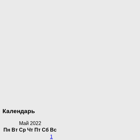
Календарь
Май 2022
Пн
Вт
Ср
Чт
Пт
Сб
Вс
1