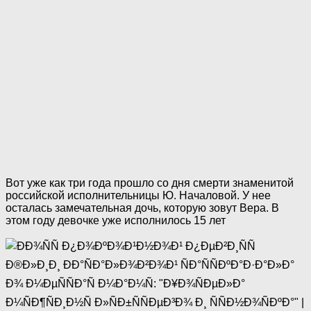
Вот уже как три года прошло со дня смерти знаменитой
российской исполнительницы Ю. Началовой. У нее
осталась замечательная дочь, которую зовут Вера. В
этом году девочке уже исполнилось 15 лет