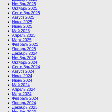
Ноябрь 2025
Октябрь 2025
Сентябрь 2025
Август 2025
Июль 2025
Июнь 2025
Май 2025
Апрель 2025
Март 2025
Февраль 2025
Январь 2025
Декабрь 2024
Ноябрь 2024
Октябрь 2024
Сентябрь 2024
Август 2024
Июль 2024
Июнь 2024
Май 2024
Апрель 2024
Март 2024
Февраль 2024
Январь 2024
Декабрь 2023
Ноябрь 2023