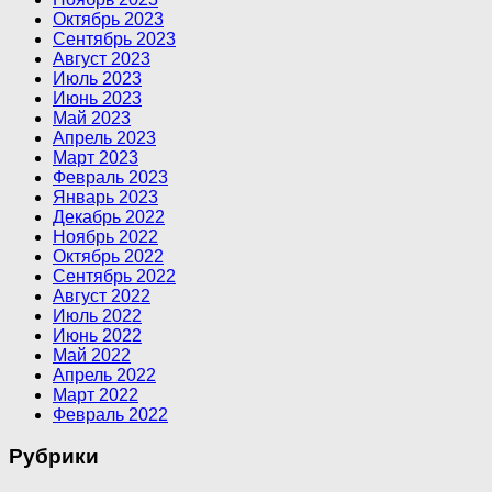
Октябрь 2023
Сентябрь 2023
Август 2023
Июль 2023
Июнь 2023
Май 2023
Апрель 2023
Март 2023
Февраль 2023
Январь 2023
Декабрь 2022
Ноябрь 2022
Октябрь 2022
Сентябрь 2022
Август 2022
Июль 2022
Июнь 2022
Май 2022
Апрель 2022
Март 2022
Февраль 2022
Рубрики