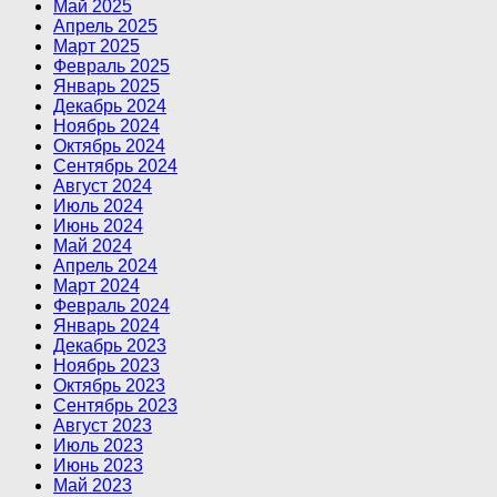
Май 2025
Апрель 2025
Март 2025
Февраль 2025
Январь 2025
Декабрь 2024
Ноябрь 2024
Октябрь 2024
Сентябрь 2024
Август 2024
Июль 2024
Июнь 2024
Май 2024
Апрель 2024
Март 2024
Февраль 2024
Январь 2024
Декабрь 2023
Ноябрь 2023
Октябрь 2023
Сентябрь 2023
Август 2023
Июль 2023
Июнь 2023
Май 2023