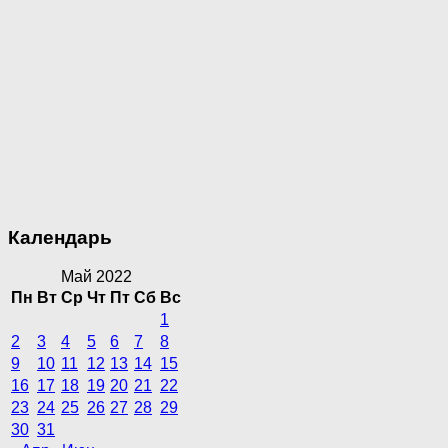
Календарь
Май 2022
Пн
Вт
Ср
Чт
Пт
Сб
Вс
1
2
3
4
5
6
7
8
9
10
11
12
13
14
15
16
17
18
19
20
21
22
23
24
25
26
27
28
29
30
31