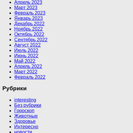
Апрель 2023
Март 2023
Февраль 2023
Январь 2023
Декабрь 2022
Ноябрь 2022
Октябрь 2022
Сентябрь 2022
Август 2022
Июль 2022
Июнь 2022
Май 2022
Апрель 2022
Март 2022
Февраль 2022
Рубрики
interesting
Без рубрики
Гороскоп
Животные
Здоровье
Интересно
новости