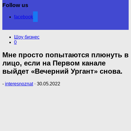
Follow us
facebook
Шоу бизнес
0
Мне просто попытаются плюнуть в
лицо, если на Первом канале
выйдет «Вечерний Ургант» снова.
-
interesnoznat
·
30.05.2022