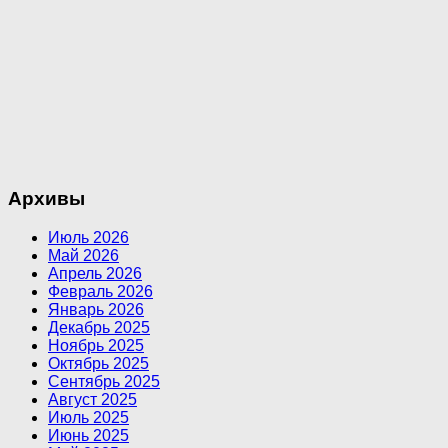
Архивы
Июль 2026
Май 2026
Апрель 2026
Февраль 2026
Январь 2026
Декабрь 2025
Ноябрь 2025
Октябрь 2025
Сентябрь 2025
Август 2025
Июль 2025
Июнь 2025