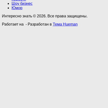
Шоу бизнес
Юмор
Интересно знать © 2026. Все права защищены.
Работает на
- Разработан в
Тема Hueman