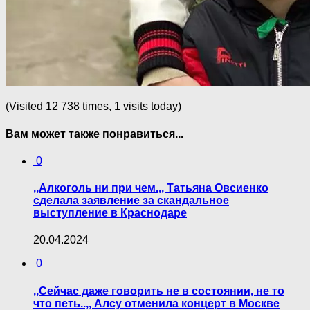
(Visited 12 738 times, 1 visits today)
Вам может также понравиться...
0
,,Алкоголь ни при чем.,, Татьяна Овсиенко
сделала заявление за скандальное
выступление в Краснодаре
20.04.2024
0
,,Сейчас даже говорить не в состоянии, не то
что петь..,, Алсу отменила концерт в Москве