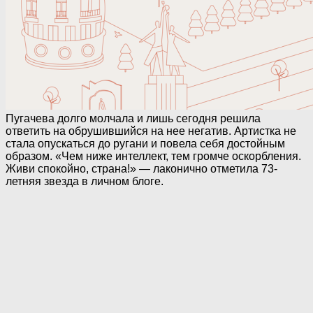
Пугачева долго молчала и лишь сегодня решила
ответить на обрушившийся на нее негатив. Артистка не
стала опускаться до ругани и повела себя достойным
образом. «Чем ниже интеллект, тем громче оскорбления.
Живи спокойно, страна!» — лаконично отметила 73-
летняя звезда в личном блоге.