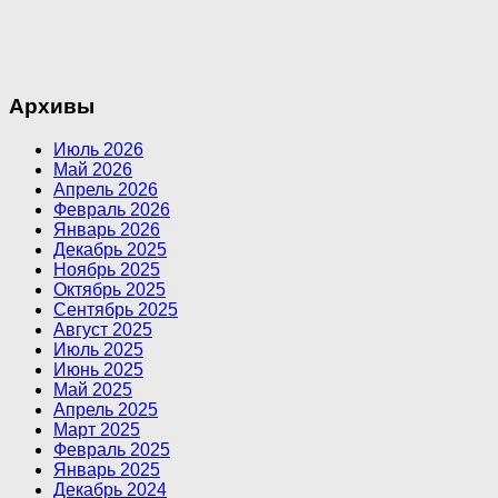
Архивы
Июль 2026
Май 2026
Апрель 2026
Февраль 2026
Январь 2026
Декабрь 2025
Ноябрь 2025
Октябрь 2025
Сентябрь 2025
Август 2025
Июль 2025
Июнь 2025
Май 2025
Апрель 2025
Март 2025
Февраль 2025
Январь 2025
Декабрь 2024