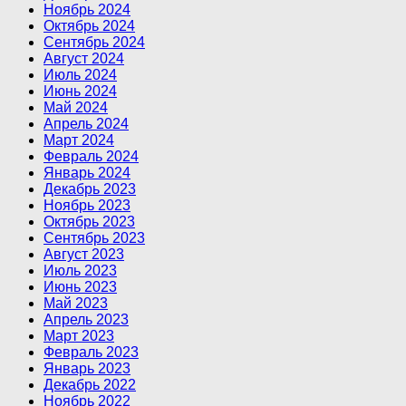
Ноябрь 2024
Октябрь 2024
Сентябрь 2024
Август 2024
Июль 2024
Июнь 2024
Май 2024
Апрель 2024
Март 2024
Февраль 2024
Январь 2024
Декабрь 2023
Ноябрь 2023
Октябрь 2023
Сентябрь 2023
Август 2023
Июль 2023
Июнь 2023
Май 2023
Апрель 2023
Март 2023
Февраль 2023
Январь 2023
Декабрь 2022
Ноябрь 2022