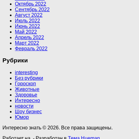
Октябрь 2022
Сентябрь 2022
Август 2022
Июль 2022
Июнь 2022
Май 2022
Апрель 2022
Март 2022
Февраль 2022
Рубрики
interesting
Без рубрики
Гороскоп
Животные
Здоровье
Интересно
новости
Шоу бизнес
Юмор
Интересно знать © 2026. Все права защищены.
Работает на
- Разработан в
Тема Hueman