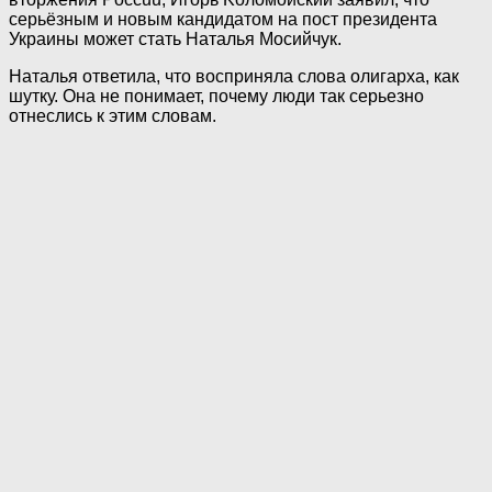
серьёзным и новым кандидатом на пост президента
Украины может стать Наталья Мосийчук.
Наталья ответила, что восприняла слова олигарха, как
шутку. Она не понимает, почему люди так серьезно
отнеслись к этим словам.