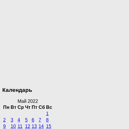
Календарь
Май 2022
Пн
Вт
Ср
Чт
Пт
Сб
Вс
1
2
3
4
5
6
7
8
9
10
11
12
13
14
15