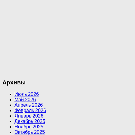
Архивы
Июль 2026
Май 2026
Апрель 2026
Февраль 2026
Январь 2026
Декабрь 2025
Ноябрь 2025
Октябрь 2025