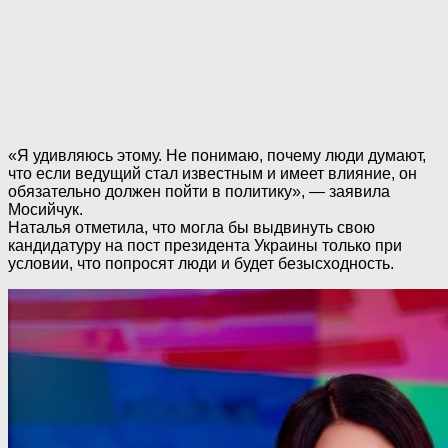
«Я удивляюсь этому. Не понимаю, почему люди думают,
что если ведущий стал известным и имеет влияние, он
обязательно должен пойти в политику», — заявила
Мосийчук.
Наталья отметила, что могла бы выдвинуть свою
кандидатуру на пост президента Украины только при
условии, что попросят люди и будет безысходность.