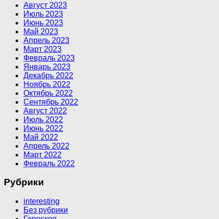
Август 2023
Июль 2023
Июнь 2023
Май 2023
Апрель 2023
Март 2023
Февраль 2023
Январь 2023
Декабрь 2022
Ноябрь 2022
Октябрь 2022
Сентябрь 2022
Август 2022
Июль 2022
Июнь 2022
Май 2022
Апрель 2022
Март 2022
Февраль 2022
Рубрики
interesting
Без рубрики
Гороскоп