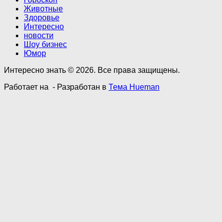
Животные
Здоровье
Интересно
новости
Шоу бизнес
Юмор
Интересно знать © 2026. Все права защищены.
Работает на
- Разработан в
Тема Hueman