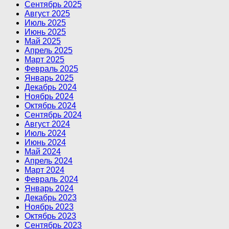
Сентябрь 2025
Август 2025
Июль 2025
Июнь 2025
Май 2025
Апрель 2025
Март 2025
Февраль 2025
Январь 2025
Декабрь 2024
Ноябрь 2024
Октябрь 2024
Сентябрь 2024
Август 2024
Июль 2024
Июнь 2024
Май 2024
Апрель 2024
Март 2024
Февраль 2024
Январь 2024
Декабрь 2023
Ноябрь 2023
Октябрь 2023
Сентябрь 2023