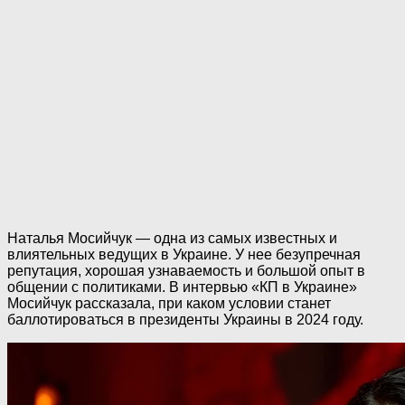
Наталья Мосийчук — одна из самых известных и
влиятельных ведущих в Украине. У нее безупречная
репутация, хорошая узнаваемость и большой опыт в
общении с политиками. В интервью «КП в Украине»
Мосийчук рассказала, при каком условии станет
баллотироваться в президенты Украины в 2024 году.