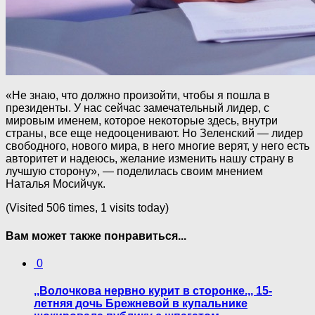
«Не знаю, что должно произойти, чтобы я пошла в
президенты. У нас сейчас замечательный лидер, с
мировым именем, которое некоторые здесь, внутри
страны, все еще недооценивают. Но Зеленский — лидер
свободного, нового мира, в него многие верят, у него есть
авторитет и надеюсь, желание изменить нашу страну в
лучшую сторону», — поделилась своим мнением
Наталья Мосийчук.
(Visited 506 times, 1 visits today)
Вам может также понравиться...
0
,,Волочкова нервно курит в сторонке.,, 15-
летняя дочь Брежневой в купaльникe