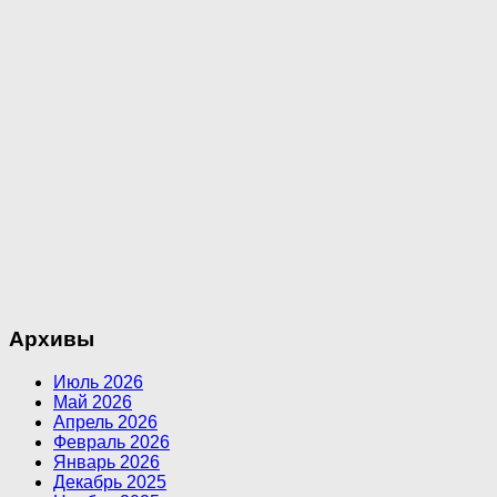
Архивы
Июль 2026
Май 2026
Апрель 2026
Февраль 2026
Январь 2026
Декабрь 2025