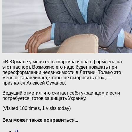
«В Юрмале у меня есть квартира и она оформлена на
этот паспорт. Возможно его надо будет показать при
переоформлении недвижимости в Латвии. Только это
меня останавливает, чтобы не выбросить его», —
признался Алексей Суханов.
Ведущий отметил, что считает себя украинцем и если
потребуется, готов защищать Украину.
(Visited 180 times, 1 visits today)
Вам может также понравиться...
0