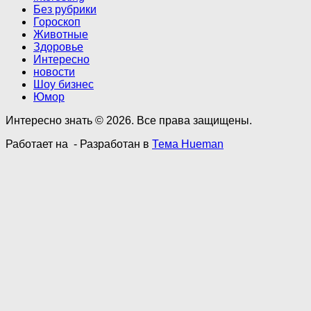
Без рубрики
Гороскоп
Животные
Здоровье
Интересно
новости
Шоу бизнес
Юмор
Интересно знать © 2026. Все права защищены.
Работает на
- Разработан в
Тема Hueman