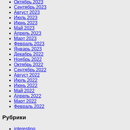
Октябрь 2023
Сентябрь 2023
Август 2023
Июль 2023
Июнь 2023
Май 2023
Апрель 2023
Март 2023
Февраль 2023
Январь 2023
Декабрь 2022
Ноябрь 2022
Октябрь 2022
Сентябрь 2022
Август 2022
Июль 2022
Июнь 2022
Май 2022
Апрель 2022
Март 2022
Февраль 2022
Рубрики
interesting