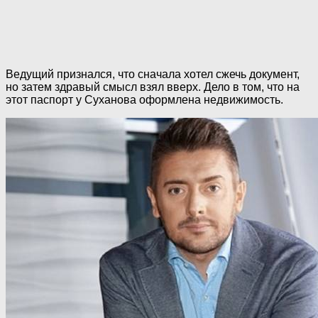
Ведущий признался, что сначала хотел сжечь документ,
но затем здравый смысл взял вверх. Дело в том, что на
этот паспорт у Суханова оформлена недвижимость.