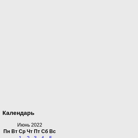
Календарь
Июнь 2022
Пн
Вт
Ср
Чт
Пт
Сб
Вс