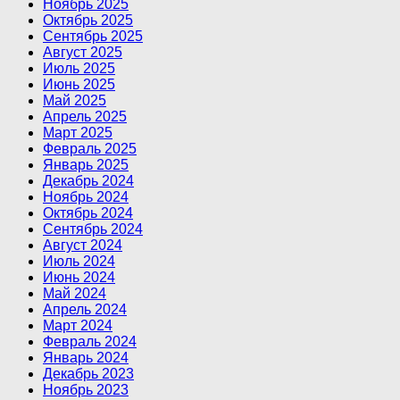
Ноябрь 2025
Октябрь 2025
Сентябрь 2025
Август 2025
Июль 2025
Июнь 2025
Май 2025
Апрель 2025
Март 2025
Февраль 2025
Январь 2025
Декабрь 2024
Ноябрь 2024
Октябрь 2024
Сентябрь 2024
Август 2024
Июль 2024
Июнь 2024
Май 2024
Апрель 2024
Март 2024
Февраль 2024
Январь 2024
Декабрь 2023
Ноябрь 2023