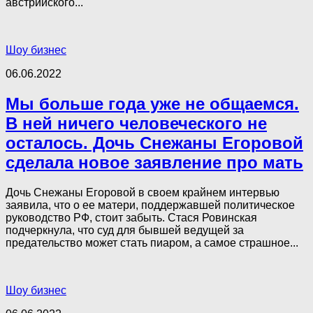
австрийского...
Шоу бизнес
06.06.2022
Мы больше года уже не общаемся.
В ней ничего человеческого не
осталось. Дочь Снежаны Егоровой
сделала новое заявление про мать
Дочь Снежаны Егоровой в своем крайнем интервью
заявила, что о ее матери, поддержавшей политическое
руководство РФ, стоит забыть. Стася Ровинская
подчеркнула, что суд для бывшей ведущей за
предательство может стать пиаром, а самое страшное...
Шоу бизнес