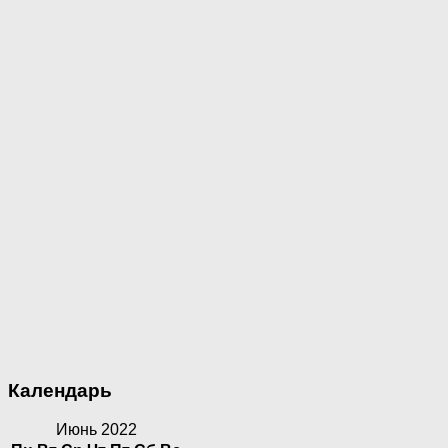
Календарь
Июнь 2022