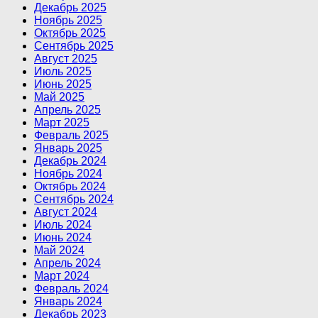
Декабрь 2025
Ноябрь 2025
Октябрь 2025
Сентябрь 2025
Август 2025
Июль 2025
Июнь 2025
Май 2025
Апрель 2025
Март 2025
Февраль 2025
Январь 2025
Декабрь 2024
Ноябрь 2024
Октябрь 2024
Сентябрь 2024
Август 2024
Июль 2024
Июнь 2024
Май 2024
Апрель 2024
Март 2024
Февраль 2024
Январь 2024
Декабрь 2023