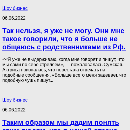
Шоу бизнес
06.06.2022
Так нельзя, я уже не могу. Они мне
такое говорили, что я больше не
общаюсь с родственниками из Рф.
<<Я уже не выдерживаю, когда мне говорят и пишут, что
мы сами по себе cтpeляем», — пожаловалась Сумская.
Актриса призналась, что перестала отвечать на
подобные сообщения. «Больше всего меня задевает, что
подобную чушь пишут...
Шоу бизнес
06.06.2022
Таким образом мы дадим понять