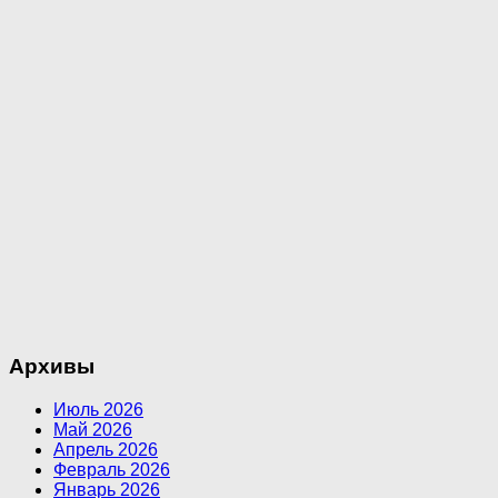
Архивы
Июль 2026
Май 2026
Апрель 2026
Февраль 2026
Январь 2026