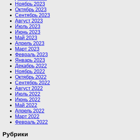
Ноябрь 2023
Октябрь 2023
Сентябрь 2023
Август 2023
Июль 2023
Июнь 2023
Май 2023
Апрель 2023
Март 2023
Февраль 2023
Январь 2023
Декабрь 2022
Ноябрь 2022
Октябрь 2022
Сентябрь 2022
Август 2022
Июль 2022
Июнь 2022
Май 2022
Апрель 2022
Март 2022
Февраль 2022
Рубрики