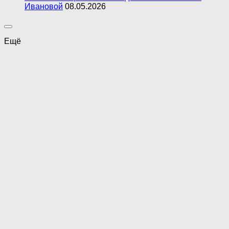
Ивановой
08.05.2026
Ещё