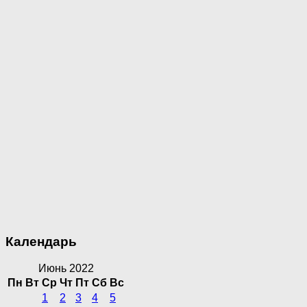
Календарь
Июнь 2022
Пн
Вт
Ср
Чт
Пт
Сб
Вс
1
2
3
4
5