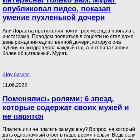
опубликовал видео, показав
умение пухленькой дочери
Ани Лорак на протяжении почти трех месяцев пропала с
инстаграма. Поводом появиться в соцсети не стал даже
день рождения единственной дочери, которую она
публично поздравляла каждый год. А вот папа Софии
более общительный. Мурат...
Шоу бизнес
11.06.2022
Поменялись ролями: 6 звезд,
которые содержат своих мужей и
не парятся
Платить или не платить за мужчину? Вопрос, на который
дать однозначный ответ в наше время нельзя. Ведь если