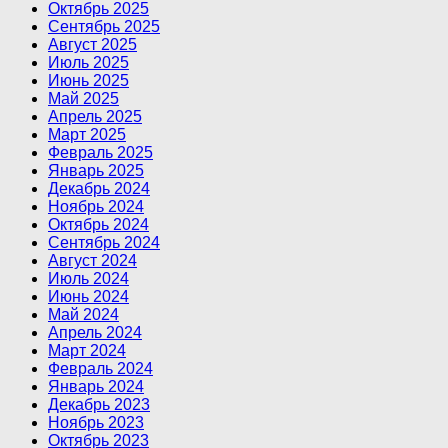
Октябрь 2025
Сентябрь 2025
Август 2025
Июль 2025
Июнь 2025
Май 2025
Апрель 2025
Март 2025
Февраль 2025
Январь 2025
Декабрь 2024
Ноябрь 2024
Октябрь 2024
Сентябрь 2024
Август 2024
Июль 2024
Июнь 2024
Май 2024
Апрель 2024
Март 2024
Февраль 2024
Январь 2024
Декабрь 2023
Ноябрь 2023
Октябрь 2023