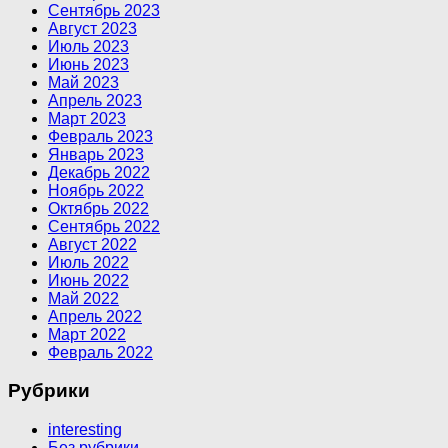
Сентябрь 2023
Август 2023
Июль 2023
Июнь 2023
Май 2023
Апрель 2023
Март 2023
Февраль 2023
Январь 2023
Декабрь 2022
Ноябрь 2022
Октябрь 2022
Сентябрь 2022
Август 2022
Июль 2022
Июнь 2022
Май 2022
Апрель 2022
Март 2022
Февраль 2022
Рубрики
interesting
Без рубрики