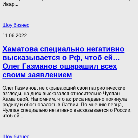
Ивар...
Шоу бизнес
11.06.2022
Хаматова специально негативно
высказывается о Рф, чтоб ей…
Олег Газманов ошарашил всех
своим заявлением
Олег Газманов, не скрывающий свои патриотические
взгляды, на днях высказался относительно Чулпан
Хаматовой. Напомним, что актриса недавно покинула
родину и обосновалась в Латвии. По мнению певца,
Чулпан специально негативно высказывается о России,
чтоб ей...
Шоу бизнес