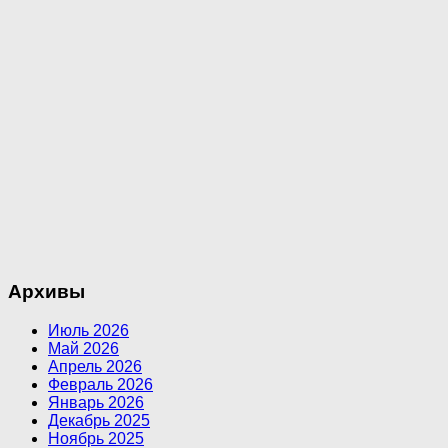
Архивы
Июль 2026
Май 2026
Апрель 2026
Февраль 2026
Январь 2026
Декабрь 2025
Ноябрь 2025