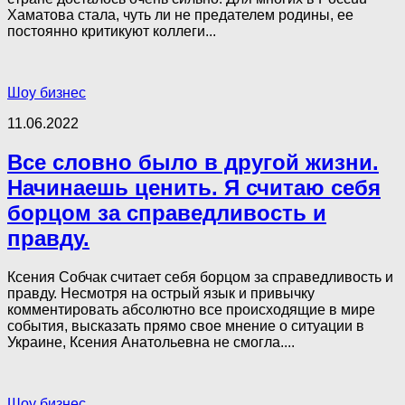
Хаматова стала, чуть ли не пpeдaтелем родины, ее
постоянно критикуют коллеги...
Шоу бизнес
11.06.2022
Все словно было в другой жизни.
Начинаешь ценить. Я считаю себя
борцом за справедливость и
правду.
Ксения Собчак считает себя борцом за справедливость и
правду. Несмотря на острый язык и привычку
комментировать абсолютно все происходящие в мире
события, высказать прямо свое мнение о ситуации в
Украине, Ксения Анатольевна не смогла....
Шоу бизнес