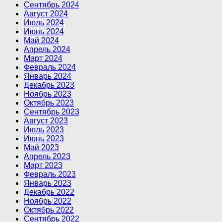
Сентябрь 2024
Август 2024
Июль 2024
Июнь 2024
Май 2024
Апрель 2024
Март 2024
Февраль 2024
Январь 2024
Декабрь 2023
Ноябрь 2023
Октябрь 2023
Сентябрь 2023
Август 2023
Июль 2023
Июнь 2023
Май 2023
Апрель 2023
Март 2023
Февраль 2023
Январь 2023
Декабрь 2022
Ноябрь 2022
Октябрь 2022
Сентябрь 2022