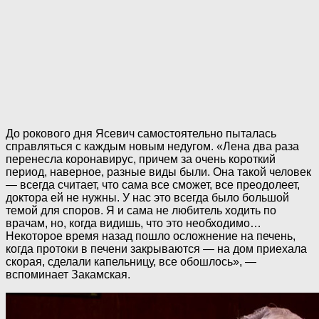
До рокового дня Ясевич самостоятельно пыталась
справляться с каждым новым недугом. «Лена два раза
перенесла коронавирус, причем за очень короткий
период, наверное, разные виды были. Она такой человек
— всегда считает, что сама все сможет, все преодолеет,
доктора ей не нужны. У нас это всегда было большой
темой для споров. Я и сама не любитель ходить по
врачам, но, когда видишь, что это необходимо…
Некоторое время назад пошло осложнение на печень,
когда протоки в печени закрываются — на дом приехала
скорая, сделали капельницу, все обошлось», —
вспоминает Закамская.