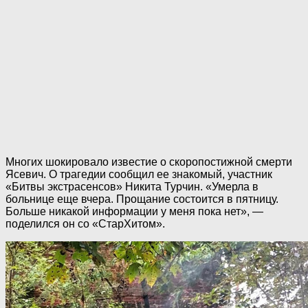
Многих шокировало известие о скоропостижной смерти
Ясевич. О трагедии сообщил ее знакомый, участник
«Битвы экстрасенсов» Никита Турчин. «Умерла в
больнице еще вчера. Прощание состоится в пятницу.
Больше никакой информации у меня пока нет», —
поделился он со «СтарХитом».