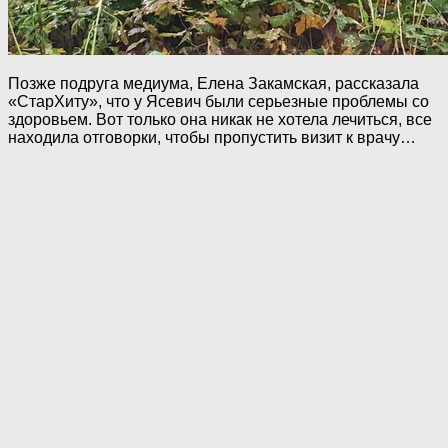
Позже подруга медиума, Елена Закамская, рассказала
«СтарХиту», что у Ясевич были серьезные проблемы со
здоровьем. Вот только она никак не хотела лечиться, все
находила отговорки, чтобы пропустить визит к врачу…