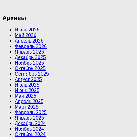
Архивы
Июль 2026
Май 2026
Апрель 2026
Февраль 2026
Январь 2026
Декабрь 2025
Ноябрь 2025
Октябрь 2025
Сентябрь 2025
Август 2025
Июль 2025
Июнь 2025
Май 2025
Апрель 2025
Март 2025
Февраль 2025
Январь 2025
Декабрь 2024
Ноябрь 2024
Октябрь 2024