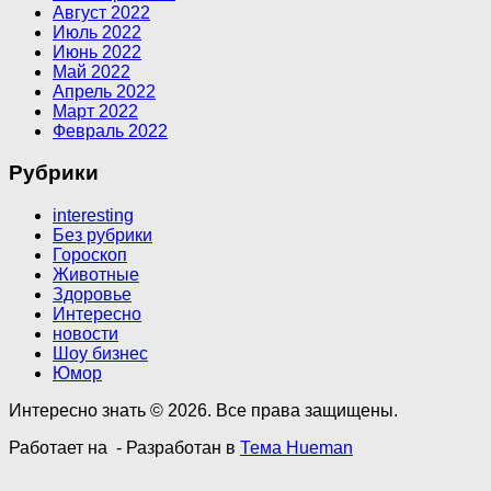
Август 2022
Июль 2022
Июнь 2022
Май 2022
Апрель 2022
Март 2022
Февраль 2022
Рубрики
interesting
Без рубрики
Гороскоп
Животные
Здоровье
Интересно
новости
Шоу бизнес
Юмор
Интересно знать © 2026. Все права защищены.
Работает на
- Разработан в
Тема Hueman