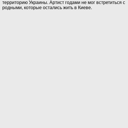
территорию Украины. Артист годами не мог встретиться с
родными, которые остались жить в Киеве.