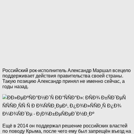
Российский рок-исполнитель Александр Маршал всецело
поддерживает действия правительства своей страны.
Такую позицию Александр принял не именно сейчас, а
годы назад.
Ещё в 2014 он поддержал решение российских властей
по поводу Крыма, после чего ему был запрещён въезд на