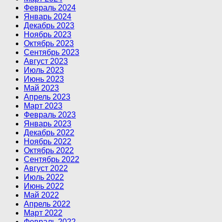
Февраль 2024
Январь 2024
Декабрь 2023
Ноябрь 2023
Октябрь 2023
Сентябрь 2023
Август 2023
Июль 2023
Июнь 2023
Май 2023
Апрель 2023
Март 2023
Февраль 2023
Январь 2023
Декабрь 2022
Ноябрь 2022
Октябрь 2022
Сентябрь 2022
Август 2022
Июль 2022
Июнь 2022
Май 2022
Апрель 2022
Март 2022
Февраль 2022