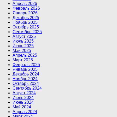
Апрель 2026
Февраль 2026
Январь 2026
Декабрь 2025
Ноябрь 2025
Октябрь 2025
Сентябрь 2025
Август 2025
Июль 2025
Июнь 2025
Май 2025
Апрель 2025
Март 2025
Февраль 2025
Январь 2025
Декабрь 2024
Ноябрь 2024
Октябрь 2024
Сентябрь 2024
Август 2024
Июль 2024
Июнь 2024
Май 2024
Апрель 2024
Март 2024