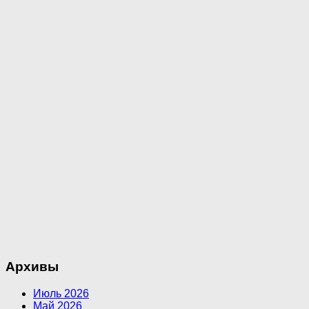
Архивы
Июль 2026
Май 2026