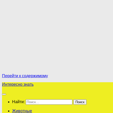
Перейти к содержимому
Интересно знать
Найти:
Животные