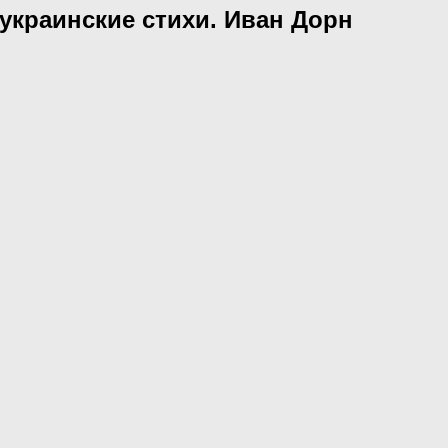
 украинские стихи. Иван Дорн