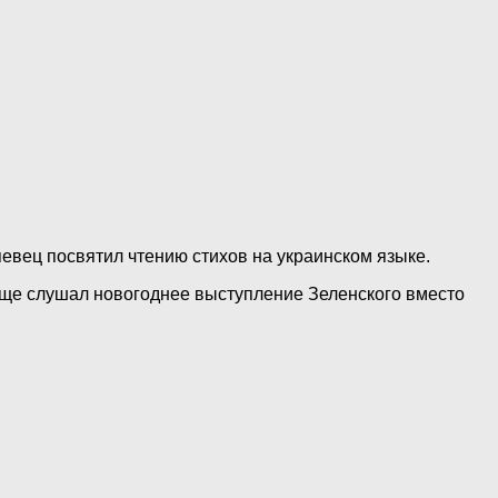
певец посвятил чтению стихов на украинском языке.
 еще слушал новогоднее выступление Зеленского вместо