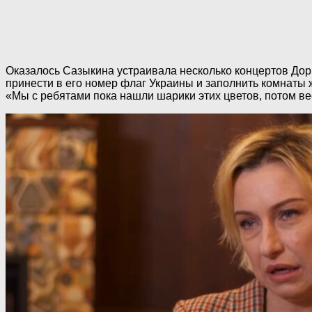
Оказалось Сазыкина устраивала несколько концертов Дор
принести в его номер флаг Украины и заполнить комнаты
«Мы с ребятами пока нашли шарики этих цветов, потом ве