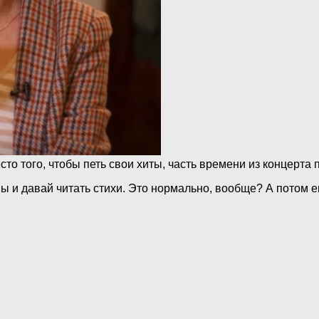
о того, чтобы петь свои хиты, часть времени из концерта 
ны и давай читать стихи. Это нормально, вообще? А потом