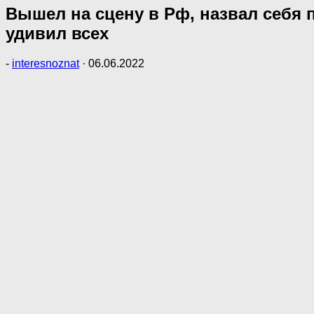
Вышел на сцену в Рф, назвал себя 
удивил всех
-
interesnoznat
·
06.06.2022