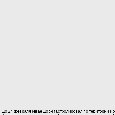
До 24 февраля Иван Дорн гастролировал по територии Poc