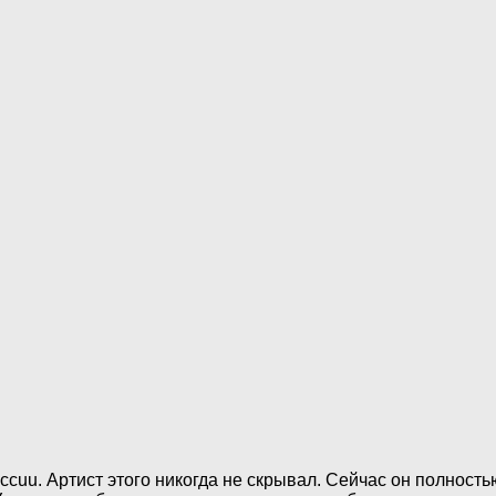
cuu. Артист этого никогда не скрывал. Сейчас он полность