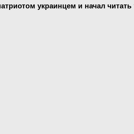
патриотом украинцем и начал читать