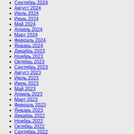
Сентябрь 2024
Август 2024
Июль 2024
Июнь 2024
Май 2024
Апрель 2024
Март 2024
Февраль 2024
Январь 2024
Декабрь 2023
Ноябрь 2023
Октябрь 2023
Сентябрь 2023
Август 2023
Июль 2023
Июнь 2023
Май 2023
Апрель 2023
Март 2023
Февраль 2023
Январь 2023
Декабрь 2022
Ноябрь 2022
Октябрь 2022
Сентябрь 2022