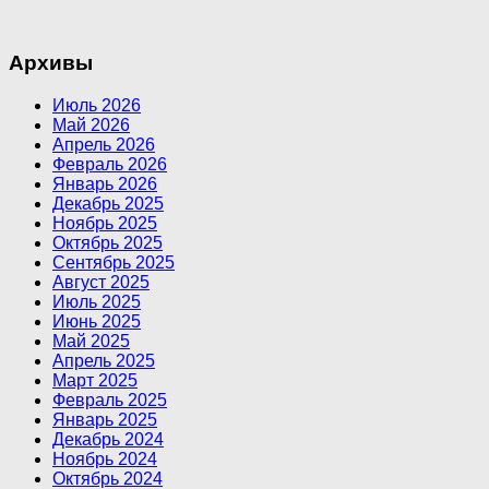
Архивы
Июль 2026
Май 2026
Апрель 2026
Февраль 2026
Январь 2026
Декабрь 2025
Ноябрь 2025
Октябрь 2025
Сентябрь 2025
Август 2025
Июль 2025
Июнь 2025
Май 2025
Апрель 2025
Март 2025
Февраль 2025
Январь 2025
Декабрь 2024
Ноябрь 2024
Октябрь 2024