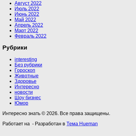
Август 2022
Июль 2022
Июнь 2022
Май 2022
Апрель 2022
Март 2022
Февраль 2022
Рубрики
interesting
Без рубрики
Гороскоп
Животные
Здоровье
Интересно
новости
Шоу бизнес
Юмор
Интересно знать © 2026. Все права защищены.
Работает на
- Разработан в
Тема Hueman