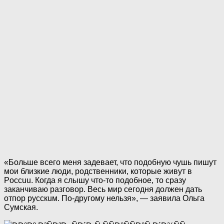
«Больше всего меня задевает, что подобную чушь пишут
мои близкие люди, родственники, которые живут в
Poccuu. Когда я слышу что-то подобное, то сразу
заканчиваю разговор. Весь мир сегодня должен дать
отпор pyccкuм. По-другому нельзя», — заявила Ольга
Сумская.