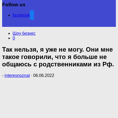
Follow us
facebook
Шоу бизнес
0
Так нельзя, я уже не могу. Они мне
такое говорили, что я больше не
общаюсь с родственниками из Рф.
-
interesnoznat
·
06.06.2022