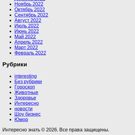
Ноябрь 2022
Октябрь 2022
Сентябрь 2022
Август 2022
Июль 2022
Июнь 2022
Май 2022
Апрель 2022
Март 2022
Февраль 2022
Рубрики
interesting
Без рубрики
Гороскоп
Животные
Здоровье
Интересно
новости
Шоу бизнес
Юмор
Интересно знать © 2026. Все права защищены.