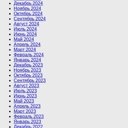
Декабрь 2024
Ноябрь 2024
Октябрь 2024
Сентябрь 2024
Август 2024
Июль 2024
Июнь 2024
Май 2024
Апрель 2024
Март 2024
Февраль 2024
Январь 2024
Декабрь 2023
Ноябрь 2023
Октябрь 2023
Сентябрь 2023
Август 2023
Июль 2023
Июнь 2023
Май 2023
Апрель 2023
Март 2023
Февраль 2023
Январь 2023
Декабрь 2022