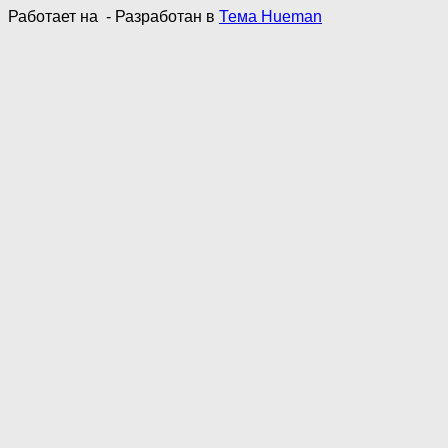
Работает на
- Разработан в
Тема Hueman