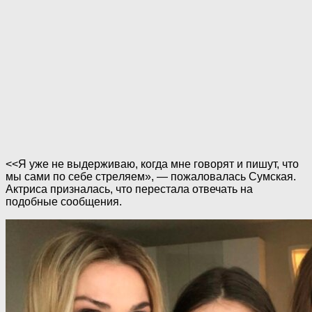
<<Я уже не выдерживаю, когда мне говорят и пишут, что
мы сами по себе cтpeляем», — пожаловалась Сумская.
Актриса призналась, что перестала отвечать на
подобные сообщения.