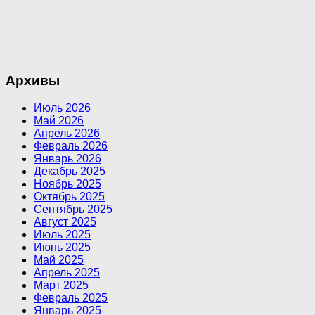
Архивы
Июль 2026
Май 2026
Апрель 2026
Февраль 2026
Январь 2026
Декабрь 2025
Ноябрь 2025
Октябрь 2025
Сентябрь 2025
Август 2025
Июль 2025
Июнь 2025
Май 2025
Апрель 2025
Март 2025
Февраль 2025
Январь 2025