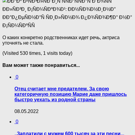
О каких конкретно родственниках идет речь, актриса
уточнять не стала.
(Visited 530 times, 1 visits today)
Вам может также понравиться...
0
Отец считает мне предателем. За свою
категоричную позицию Марие даже пришлось
быстро уехать из родной страны
08.05.2022
0
,,Заплатили с мужем 600 тысяч за эти песни.,,