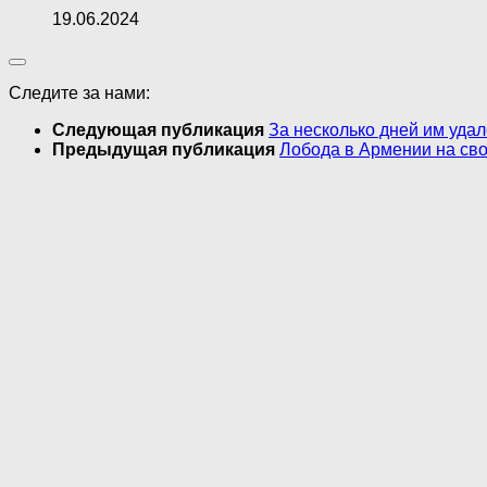
19.06.2024
Следите за нами:
Следующая публикация
За несколько дней им уда
Предыдущая публикация
Лобода в Армении на сво