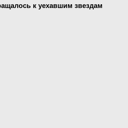
бращалось к уехавшим звездам