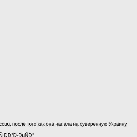
uu, после того как она напала на суверенную Украину.