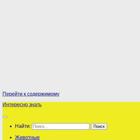
Перейти к содержимому
Интересно знать
Найти:
Животные