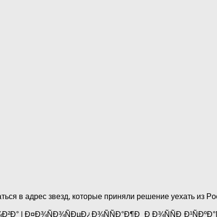
ся в адрес звезд, которые приняли решение уехать из Pocc