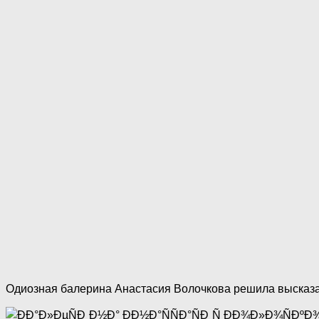
Одиозная балерина Анастасия Волочкова решила высказать