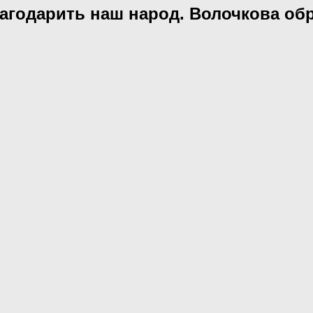
лагодарить наш народ. Волочкова о