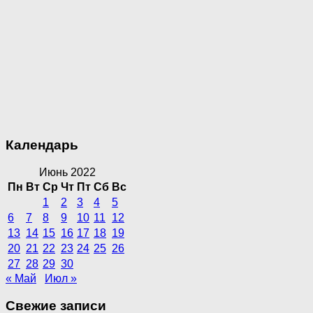
Календарь
Июнь 2022
Пн
Вт
Ср
Чт
Пт
Сб
Вс
1
2
3
4
5
6
7
8
9
10
11
12
13
14
15
16
17
18
19
20
21
22
23
24
25
26
27
28
29
30
« Май
Июл »
Свежие записи