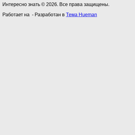
Интересно знать © 2026. Все права защищены.
Работает на
- Разработан в
Тема Hueman