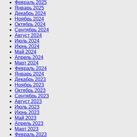
Февраль 2025
Январь 2025
Декабрь 2024
Ноябрь 2024
Октябрь 2024
Сентябрь 2024
Август 2024
Июль 2024
Июнь 2024
Май 2024
Апрель 2024
Март 2024
Февраль 2024
Январь 2024
Декабрь 2023
Ноябрь 2023
Октябрь 2023
Сентябрь 2023
Август 2023
Июль 2023
Июнь 2023
Май 2023
Апрель 2023
Март 2023
Февраль 2023