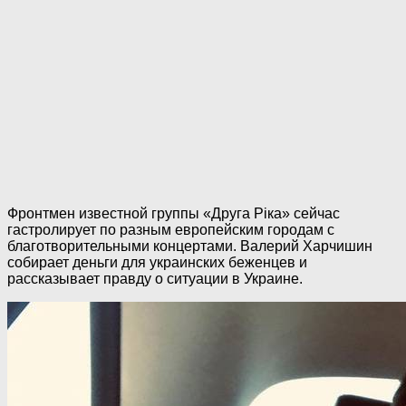
Фронтмен известной группы «Друга Ріка» сейчас
гастролирует по разным европейским городам с
благотворительными концертами. Валерий Харчишин
собирает деньги для украинских беженцев и
рассказывает правду о ситуации в Украине.