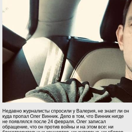
Недавно журналисты спросили у Валерия, не знает ли он
куда пропал Олег Винник. Дело в том, что Винник нигде
не появлялся после 24 февраля. Олег записал
обращение, что он против вoйны и на этом все: ни