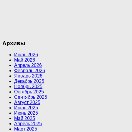
Архивы
Июль 2026
Май 2026
Апрель 2026
Февраль 2026
Январь 2026
Декабрь 2025
Ноябрь 2025
Октябрь 2025
Сентябрь 2025
Август 2025
Июль 2025
Июнь 2025
Май 2025
Апрель 2025
Март 2025