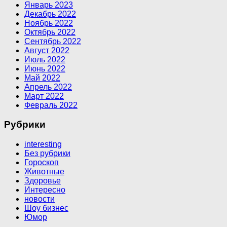
Январь 2023
Декабрь 2022
Ноябрь 2022
Октябрь 2022
Сентябрь 2022
Август 2022
Июль 2022
Июнь 2022
Май 2022
Апрель 2022
Март 2022
Февраль 2022
Рубрики
interesting
Без рубрики
Гороскоп
Животные
Здоровье
Интересно
новости
Шоу бизнес
Юмор