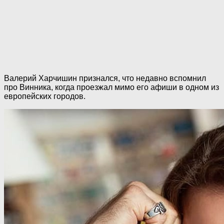
Валерий Харчишин признался, что недавно вспомнил
про Винника, когда проезжал мимо его афиши в одном из
европейских городов.