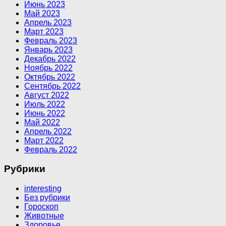
Июнь 2023
Май 2023
Апрель 2023
Март 2023
Февраль 2023
Январь 2023
Декабрь 2022
Ноябрь 2022
Октябрь 2022
Сентябрь 2022
Август 2022
Июль 2022
Июнь 2022
Май 2022
Апрель 2022
Март 2022
Февраль 2022
Рубрики
interesting
Без рубрики
Гороскоп
Животные
Здоровье