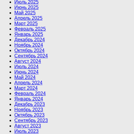
Июль 2025
Июнь 2025
Май 2025
Апрель 2025
Март 2025
Февраль 2025
Январь 2025
Декабрь 2024
Ноябрь 2024
Октябрь 2024
Сентябрь 2024
Август 2024
Июль 2024
Июнь 2024
Май 2024
Апрель 2024
Март 2024
Февраль 2024
Январь 2024
Декабрь 2023
Ноябрь 2023
Октябрь 2023
Сентябрь 2023
Август 2023
Июль 2023