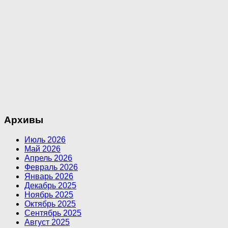
Архивы
Июль 2026
Май 2026
Апрель 2026
Февраль 2026
Январь 2026
Декабрь 2025
Ноябрь 2025
Октябрь 2025
Сентябрь 2025
Август 2025