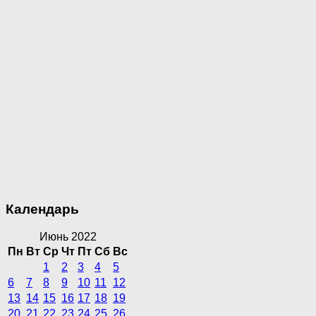
Календарь
Июнь 2022
Пн
Вт
Ср
Чт
Пт
Сб
Вс
1
2
3
4
5
6
7
8
9
10
11
12
13
14
15
16
17
18
19
20
21
22
23
24
25
26