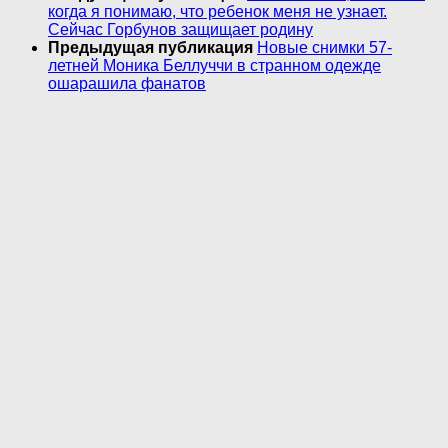
когда я понимаю, что ребенок меня не узнает.
Сейчас Горбунов защищает родину
Предыдущая публикация
Новые снимки 57-
летней Моника Беллуччи в странном одежде
ошарашила фанатов