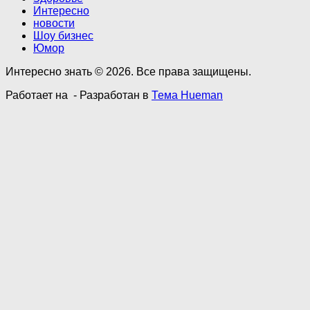
Интересно
новости
Шоу бизнес
Юмор
Интересно знать © 2026. Все права защищены.
Работает на
- Разработан в
Тема Hueman