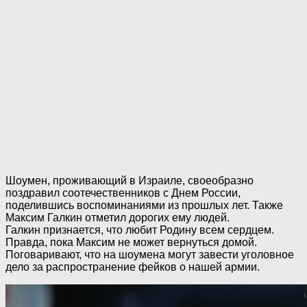
Шоумен, проживающий в Израиле, своеобразно
поздравил соотечественников с Днем России,
поделившись воспоминаниями из прошлых лет. Также
Максим Галкин отметил дорогих ему людей.
Галкин признается, что любит Родину всем сердцем.
Правда, пока Максим не может вернуться домой.
Поговаривают, что на шоумена могут завести уголовное
дело за распространение фейков о нашей армии.