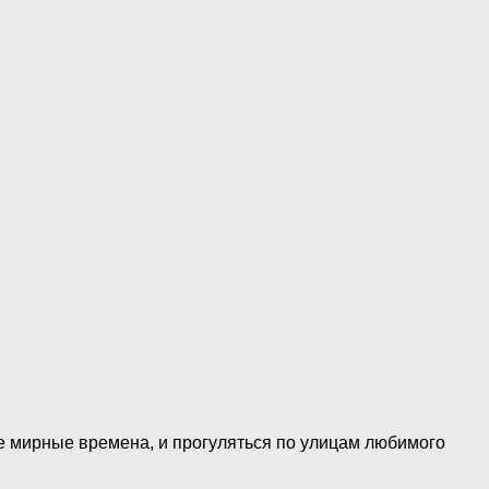
 мирные времена, и прогуляться по улицам любимого