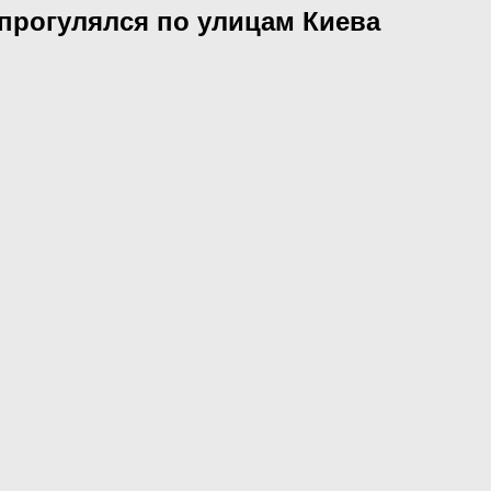
прогулялся по улицам Киева