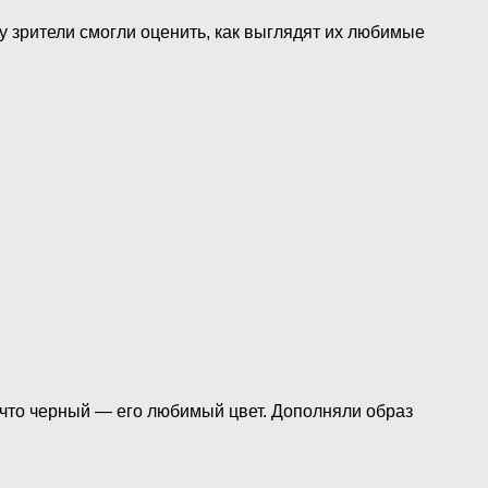
 зрители смогли оценить, как выглядят их любимые
 что черный — его любимый цвет. Дополняли образ