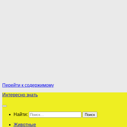
Перейти к содержимому
Интересно знать
Найти:
Животные