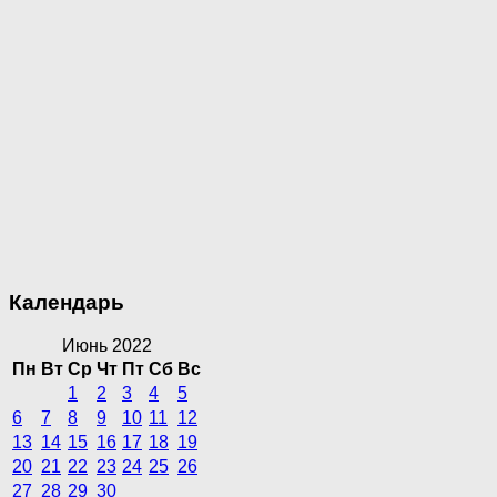
Календарь
Июнь 2022
Пн
Вт
Ср
Чт
Пт
Сб
Вс
1
2
3
4
5
6
7
8
9
10
11
12
13
14
15
16
17
18
19
20
21
22
23
24
25
26
27
28
29
30