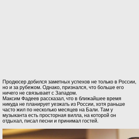
Продюсер добился заметных успехов не только в России,
но и за рубежом. Однако, признался, что больше его
ничего не связывает с Западом.
Максим Фадеев рассказал, что в ближайшее время
никуда не планирует уезжать из России, хотя раньше
часто жил по несколько месяцев на Бали. Там у
музыканта есть просторная вилла, на которой он
отдыхал, писал песни и принимал гостей.