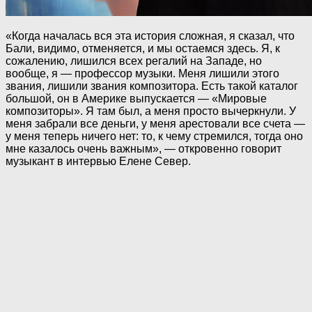
«Когда началась вся эта история сложная, я сказал, что
Бали, видимо, отменяется, и мы остаемся здесь. Я, к
сожалению, лишился всех регалий на Западе, но
вообще, я — профессор музыки. Меня лишили этого
звания, лишили звания композитора. Есть такой каталог
большой, он в Америке выпускается — «Мировые
композиторы». Я там был, а меня просто вычеркнули. У
меня забрали все деньги, у меня арестовали все счета —
у меня теперь ничего нет: то, к чему стремился, тогда оно
мне казалось очень важным», — откровенно говорит
музыкант в интервью Елене Север.