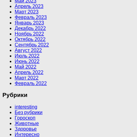
Май 2023
Апрель 2023
Март 2023
Февраль 2023
Январь 2023
Декабрь 2022
Ноябрь 2022
Октябрь 2022
Сентябрь 2022
Август 2022
Июль 2022
Июнь 2022
Май 2022
Апрель 2022
Март 2022
Февраль 2022
Рубрики
interesting
Без рубрики
Гороскоп
Животные
Здоровье
Интересно