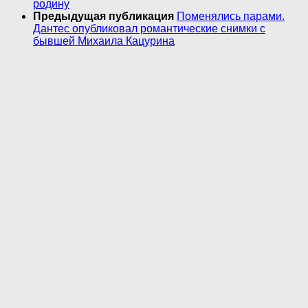
родину
Предыдущая публикация
Поменялись парами.
Дантес опубликовал романтические снимки с
бывшей Михаила Кацурина