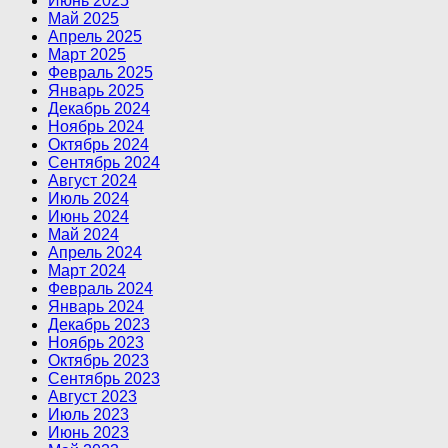
Июнь 2025
Май 2025
Апрель 2025
Март 2025
Февраль 2025
Январь 2025
Декабрь 2024
Ноябрь 2024
Октябрь 2024
Сентябрь 2024
Август 2024
Июль 2024
Июнь 2024
Май 2024
Апрель 2024
Март 2024
Февраль 2024
Январь 2024
Декабрь 2023
Ноябрь 2023
Октябрь 2023
Сентябрь 2023
Август 2023
Июль 2023
Июнь 2023