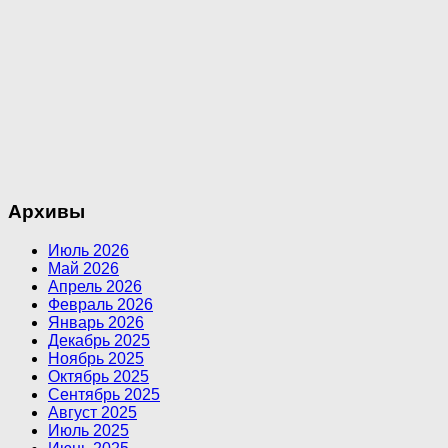
Архивы
Июль 2026
Май 2026
Апрель 2026
Февраль 2026
Январь 2026
Декабрь 2025
Ноябрь 2025
Октябрь 2025
Сентябрь 2025
Август 2025
Июль 2025