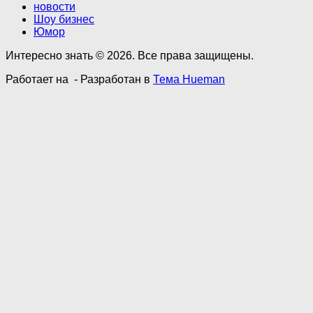
новости
Шоу бизнес
Юмор
Интересно знать © 2026. Все права защищены.
Работает на
- Разработан в
Тема Hueman