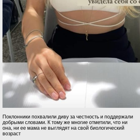
Поклонники похвалили диву за честность и поддержали
добрыми словами. К тому же многие отметили, что ни
она, ни ее мама не выглядят на свой биологический
возраст