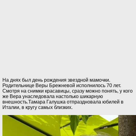
На днях был день рождения звездной мамочки.
Родительнице Веры Брежневой исполнилось 70 лет.
Смотря на снимки красавицы, сразу можно понять, у кого
же Вера унаследовала настолько шикарную
внешность.Тамара Галушка отпраздновала юбилей в
Италии, в кругу самых близких.