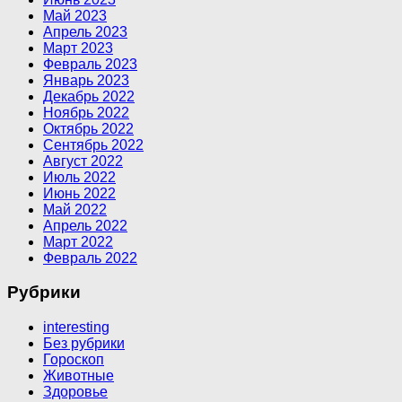
Май 2023
Апрель 2023
Март 2023
Февраль 2023
Январь 2023
Декабрь 2022
Ноябрь 2022
Октябрь 2022
Сентябрь 2022
Август 2022
Июль 2022
Июнь 2022
Май 2022
Апрель 2022
Март 2022
Февраль 2022
Рубрики
interesting
Без рубрики
Гороскоп
Животные
Здоровье