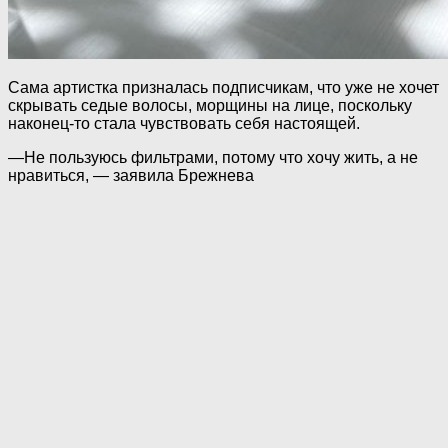
Сама артистка призналась подписчикам, что уже не хочет
скрывать седые волосы, морщины на лице, поскольку
наконец-то стала чувствовать себя настоящей.
—Не пользуюсь фильтрами, потому что хочу жить, а не
нравиться, — заявила Брежнева