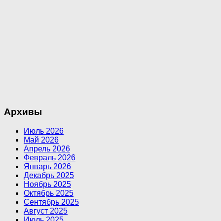
Архивы
Июль 2026
Май 2026
Апрель 2026
Февраль 2026
Январь 2026
Декабрь 2025
Ноябрь 2025
Октябрь 2025
Сентябрь 2025
Август 2025
Июль 2025