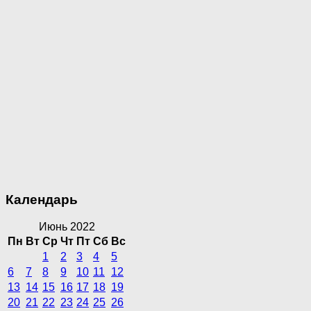
Календарь
Июнь 2022
Пн
Вт
Ср
Чт
Пт
Сб
Вс
1
2
3
4
5
6
7
8
9
10
11
12
13
14
15
16
17
18
19
20
21
22
23
24
25
26