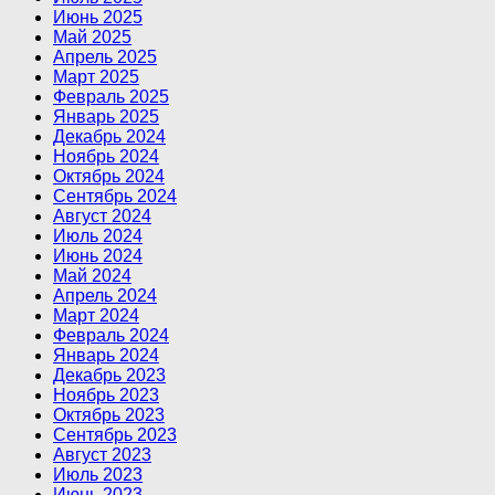
Июнь 2025
Май 2025
Апрель 2025
Март 2025
Февраль 2025
Январь 2025
Декабрь 2024
Ноябрь 2024
Октябрь 2024
Сентябрь 2024
Август 2024
Июль 2024
Июнь 2024
Май 2024
Апрель 2024
Март 2024
Февраль 2024
Январь 2024
Декабрь 2023
Ноябрь 2023
Октябрь 2023
Сентябрь 2023
Август 2023
Июль 2023
Июнь 2023