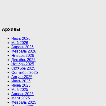
Архивы
Июль 2026
Май 2026
Апрель 2026
Февраль 2026
Январь 2026
Декабрь 2025
Ноябрь 2025
Октябрь 2025
Сентябрь 2025
Август 2025
Июль 2025
Июнь 2025
Май 2025
Апрель 2025
Март 2025
Февраль 2025