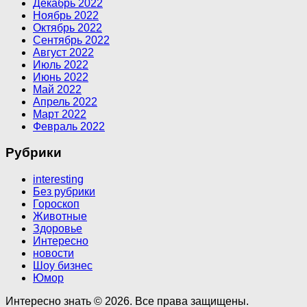
Декабрь 2022
Ноябрь 2022
Октябрь 2022
Сентябрь 2022
Август 2022
Июль 2022
Июнь 2022
Май 2022
Апрель 2022
Март 2022
Февраль 2022
Рубрики
interesting
Без рубрики
Гороскоп
Животные
Здоровье
Интересно
новости
Шоу бизнес
Юмор
Интересно знать © 2026. Все права защищены.