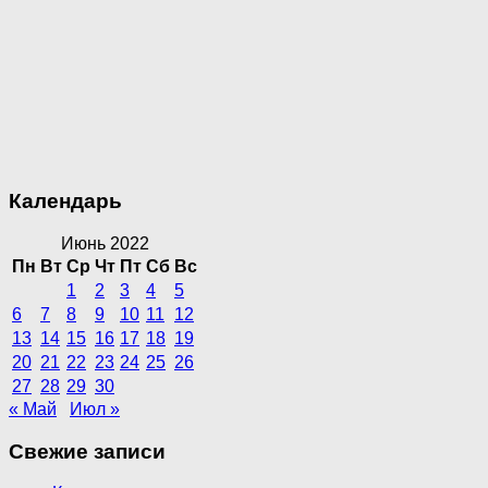
Календарь
Июнь 2022
Пн
Вт
Ср
Чт
Пт
Сб
Вс
1
2
3
4
5
6
7
8
9
10
11
12
13
14
15
16
17
18
19
20
21
22
23
24
25
26
27
28
29
30
« Май
Июл »
Свежие записи