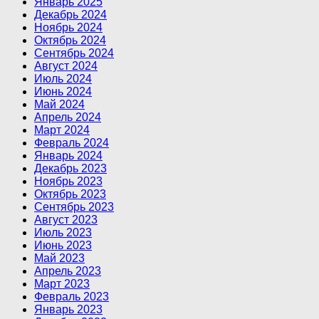
Январь 2025
Декабрь 2024
Ноябрь 2024
Октябрь 2024
Сентябрь 2024
Август 2024
Июль 2024
Июнь 2024
Май 2024
Апрель 2024
Март 2024
Февраль 2024
Январь 2024
Декабрь 2023
Ноябрь 2023
Октябрь 2023
Сентябрь 2023
Август 2023
Июль 2023
Июнь 2023
Май 2023
Апрель 2023
Март 2023
Февраль 2023
Январь 2023