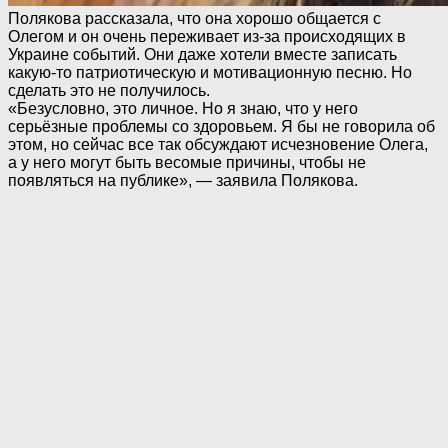
Полякова рассказала, что она хорошо общается с
Олегом и он очень переживает из-за происходящих в
Украине событий. Они даже хотели вместе записать
какую-то патриотическую и мотивационную песню. Но
сделать это не получилось.
«Безусловно, это личное. Но я знаю, что у него
серьёзные проблемы со здоровьем. Я бы не говорила об
этом, но сейчас все так обсуждают исчезновение Олега,
а у него могут быть весомые причины, чтобы не
появляться на публике», — заявила Полякова.