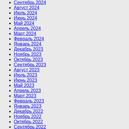
Сентябрь 2024
Август 2024
Июль 2024
Июнь 2024
Май 2024
Апрель 2024
Март 2024
Февраль 2024
Январь 2024
Декабрь 2023
Ноябрь 2023
Октябрь 2023
Сентябрь 2023
Август 2023
Июль 2023
Июнь 2023
Май 2023
Апрель 2023
Март 2023
Февраль 2023
Январь 2023
Декабрь 2022
Ноябрь 2022
Октябрь 2022
Сентябрь 2022