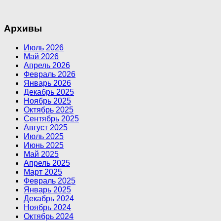
Архивы
Июль 2026
Май 2026
Апрель 2026
Февраль 2026
Январь 2026
Декабрь 2025
Ноябрь 2025
Октябрь 2025
Сентябрь 2025
Август 2025
Июль 2025
Июнь 2025
Май 2025
Апрель 2025
Март 2025
Февраль 2025
Январь 2025
Декабрь 2024
Ноябрь 2024
Октябрь 2024