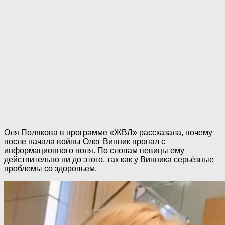
Оля Полякова в программе «ЖВЛ» рассказала, почему
после начала вoйны Олег Винник пропал с
информационного поля. По словам певицы ему
действительно ни до этого, так как у Винника серьёзные
проблемы со здоровьем.