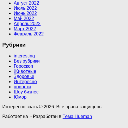
Август 2022
Июль 2022
Июнь 2022
Май 2022
Апрель 2022
Март 2022
Февраль 2022
Рубрики
interesting
Без рубрики
Гороскоп
Животные
Здоровье
Интересно
новости
Шоу бизнес
Юмор
Интересно знать © 2026. Все права защищены.
Работает на
- Разработан в
Тема Hueman