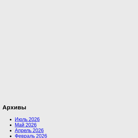
Архивы
Июль 2026
Май 2026
Апрель 2026
Февраль 2026