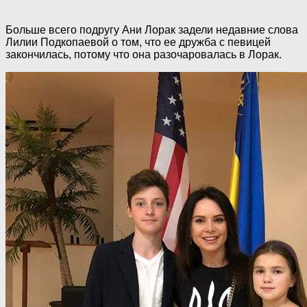
Больше всего подругу Ани Лорак задели недавние слова
Лилии Подкопаевой о том, что ее дружба с певицей
закончилась, потому что она разочаровалась в Лорак.