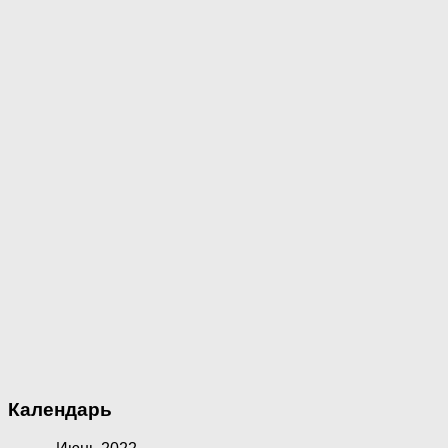
Календарь