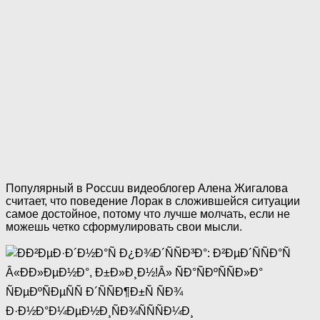
Популярный в Poccuu видеоблогер Алена Жигалова
считает, что поведение Лорак в сложившейся ситуации
самое достойное, потому что лучше молчать, если не
можешь четко сформулировать свои мысли.