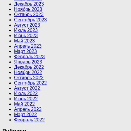
Декабрь 2023
Ноябрь 2023
Октябрь 2023
Сентябрь 2023
Август 2023
Июль 2023
Июнь 2023
Май 2023
Апрель 2023
Март 2023
Февраль 2023
Январь 2023
Декабрь 2022
Ноябрь 2022
Октябрь 2022
Сентябрь 2022
Август 2022
Июль 2022
Июнь 2022
Май 2022
Апрель 2022
Март 2022
Февраль 2022
Рубрики