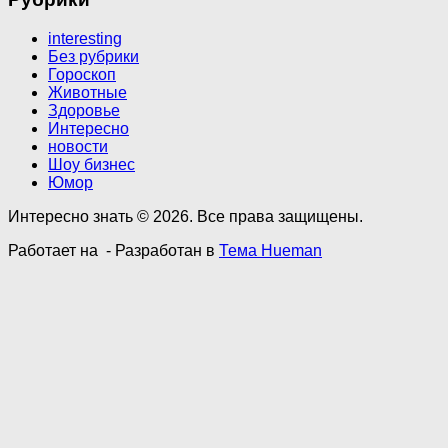
interesting
Без рубрики
Гороскоп
Животные
Здоровье
Интересно
новости
Шоу бизнес
Юмор
Интересно знать © 2026. Все права защищены.
Работает на
- Разработан в
Тема Hueman