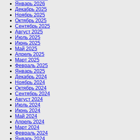
Январь 2026
Декабрь 2025
Ноябрь 2025
Октябрь 2025
Сентябрь 2025
Август 2025
Июль 2025
Июнь 2025
Май 2025
Апрель 2025
Март 2025
Февраль 2025
Январь 2025
Декабрь 2024
Ноябрь 2024
Октябрь 2024
Сентябрь 2024
Август 2024
Июль 2024
Июнь 2024
Май 2024
Апрель 2024
Март 2024
Февраль 2024
Январь 2024