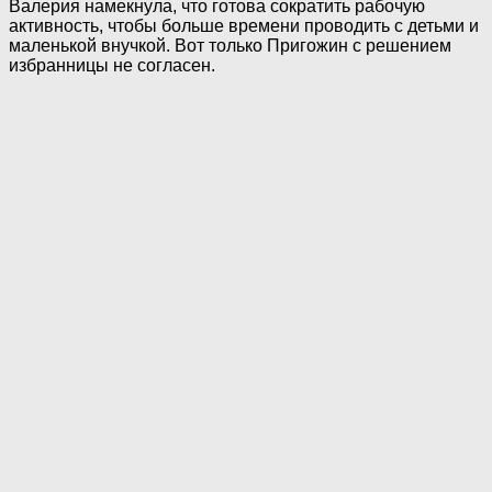
Валерия намекнула, что готова сократить рабочую
активность, чтобы больше времени проводить с детьми и
маленькой внучкой. Вот только Пригожин с решением
избранницы не согласен.