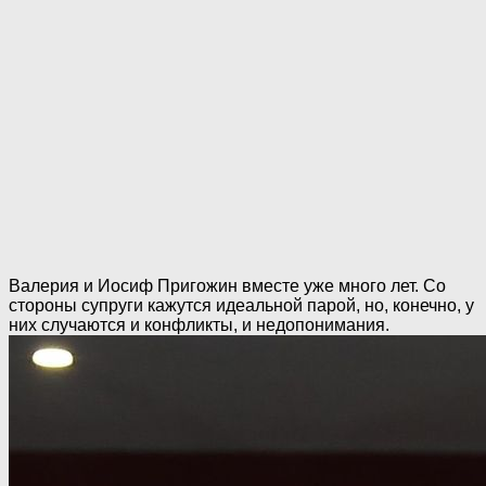
Валерия и Иосиф Пригожин вместе уже много лет. Со
стороны супруги кажутся идеальной парой, но, конечно, у
них случаются и конфликты, и недопонимания.