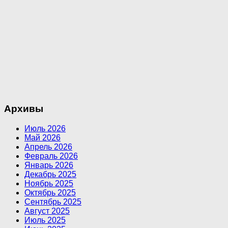
Архивы
Июль 2026
Май 2026
Апрель 2026
Февраль 2026
Январь 2026
Декабрь 2025
Ноябрь 2025
Октябрь 2025
Сентябрь 2025
Август 2025
Июль 2025