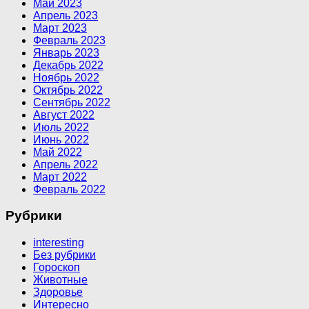
Май 2023
Апрель 2023
Март 2023
Февраль 2023
Январь 2023
Декабрь 2022
Ноябрь 2022
Октябрь 2022
Сентябрь 2022
Август 2022
Июль 2022
Июнь 2022
Май 2022
Апрель 2022
Март 2022
Февраль 2022
Рубрики
interesting
Без рубрики
Гороскоп
Животные
Здоровье
Интересно