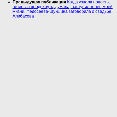
Предыдущая публикация
Когда узнала новость,
не могла продохнуть, думала, наступил конец моей
жизни. Федосеева-Шукшина заговорила о свадьбе
Алибасова