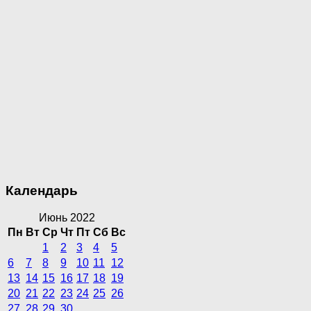
Календарь
Июнь 2022
Пн
Вт
Ср
Чт
Пт
Сб
Вс
1
2
3
4
5
6
7
8
9
10
11
12
13
14
15
16
17
18
19
20
21
22
23
24
25
26
27
28
29
30