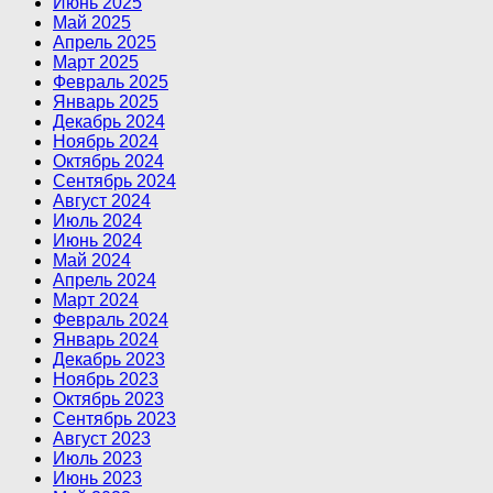
Июнь 2025
Май 2025
Апрель 2025
Март 2025
Февраль 2025
Январь 2025
Декабрь 2024
Ноябрь 2024
Октябрь 2024
Сентябрь 2024
Август 2024
Июль 2024
Июнь 2024
Май 2024
Апрель 2024
Март 2024
Февраль 2024
Январь 2024
Декабрь 2023
Ноябрь 2023
Октябрь 2023
Сентябрь 2023
Август 2023
Июль 2023
Июнь 2023