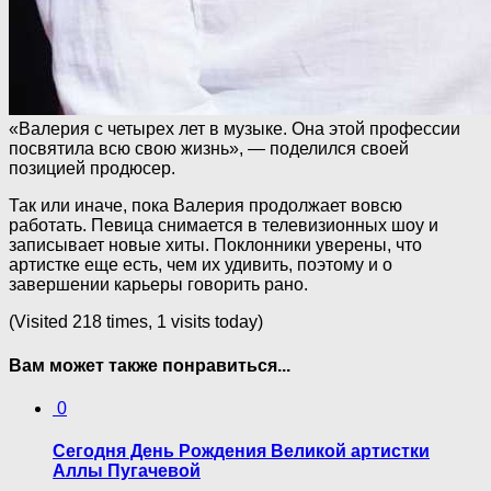
«Валерия с четырех лет в музыке. Она этой профессии
посвятила всю свою жизнь», — поделился своей
позицией продюсер.
Так или иначе, пока Валерия продолжает вовсю
работать. Певица снимается в телевизионных шоу и
записывает новые хиты. Поклонники уверены, что
артистке еще есть, чем их удивить, поэтому и о
завершении карьеры говорить рано.
(Visited 218 times, 1 visits today)
Вам может также понравиться...
0
Сегодня День Рождения Великой артистки
Аллы Пугачевой