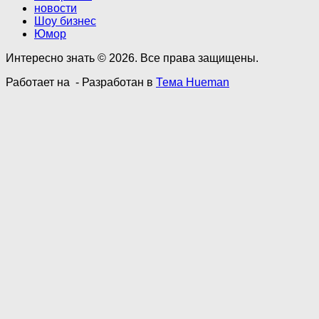
новости
Шоу бизнес
Юмор
Интересно знать © 2026. Все права защищены.
Работает на
- Разработан в
Тема Hueman