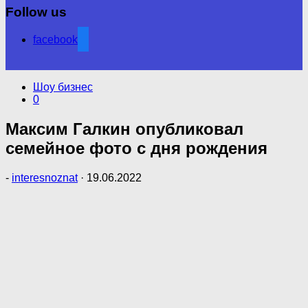
Follow us
facebook
Шоу бизнес
0
Максим Галкин опубликовал
семейное фото с дня рождения
-
interesnoznat
·
19.06.2022