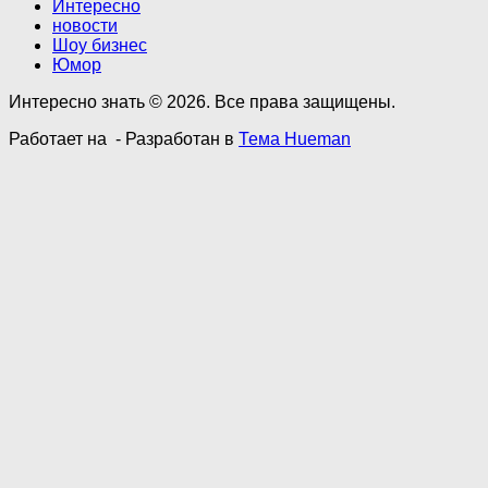
Интересно
новости
Шоу бизнес
Юмор
Интересно знать © 2026. Все права защищены.
Работает на
- Разработан в
Тема Hueman