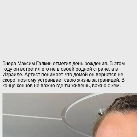
Вчера Максим Галкин отметил день рождения. В этом
году он встретил его не в своей родной стране, а в
Израиле. Артист понимает, что домой он вернется не
скоро, поэтому устраивает свою жизнь за границей. В
конце концов не важно где ты живешь, важно с кем.