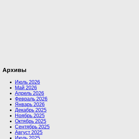
Архивы
Июль 2026
Май 2026
Апрель 2026
Февраль 2026
Январь 2026
Декабрь 2025
Ноябрь 2025
Октябрь 2025
Сентябрь 2025
Август 2025
Июль 2025