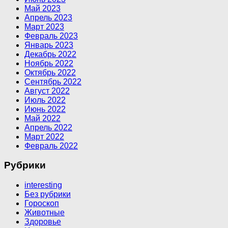
Май 2023
Апрель 2023
Март 2023
Февраль 2023
Январь 2023
Декабрь 2022
Ноябрь 2022
Октябрь 2022
Сентябрь 2022
Август 2022
Июль 2022
Июнь 2022
Май 2022
Апрель 2022
Март 2022
Февраль 2022
Рубрики
interesting
Без рубрики
Гороскоп
Животные
Здоровье