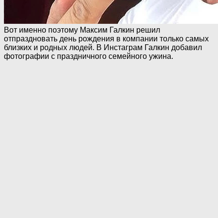
Вот именно поэтому Максим Галкин решил
отпраздновать день рождения в компании только самых
близких и родных людей. В Инстаграм Галкин добавил
фотографии с праздничного семейного ужина.