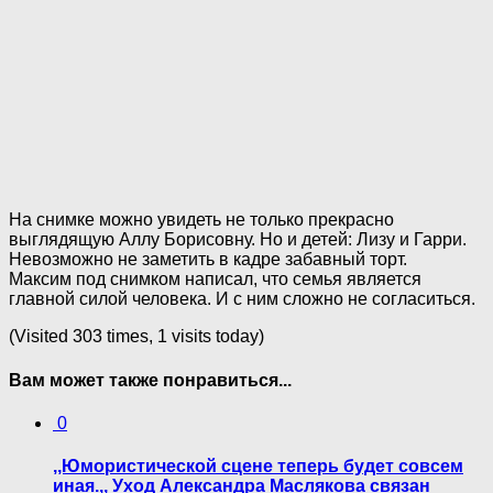
На снимке можно увидеть не только прекрасно
выглядящую Аллу Борисовну. Но и детей: Лизу и Гарри.
Невозможно не заметить в кадре забавный торт.
Максим под снимком написал, что семья является
главной силой человека. И с ним сложно не согласиться.
(Visited 303 times, 1 visits today)
Вам может также понравиться...
0
,,Юмористической сцене теперь будет совсем
иная.,, Уход Александра Маслякова связан