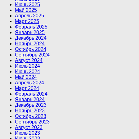
Июнь 2025
Май 2025
Апрель 2025
Март 2025
Февраль 2025
Январь 2025
Декабрь 2024
Ноябрь 2024
Октябрь 2024
Сентябрь 2024
Август 2024
Июль 2024
Июнь 2024
Май 2024
Апрель 2024
Март 2024
Февраль 2024
Январь 2024
Декабрь 2023
Ноябрь 2023
Октябрь 2023
Сентябрь 2023
Август 2023
Июль 2023
Июнь 2023