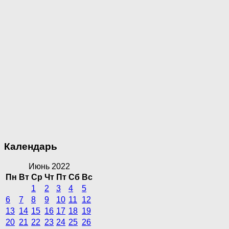
Календарь
Июнь 2022
Пн
Вт
Ср
Чт
Пт
Сб
Вс
1
2
3
4
5
6
7
8
9
10
11
12
13
14
15
16
17
18
19
20
21
22
23
24
25
26