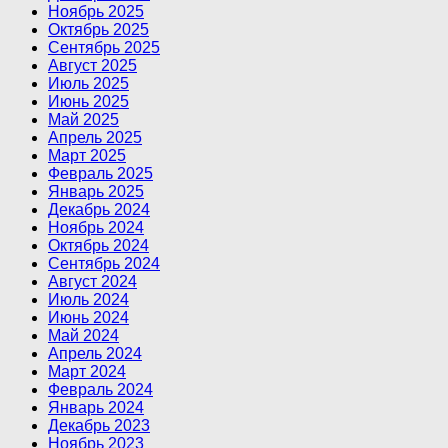
Ноябрь 2025
Октябрь 2025
Сентябрь 2025
Август 2025
Июль 2025
Июнь 2025
Май 2025
Апрель 2025
Март 2025
Февраль 2025
Январь 2025
Декабрь 2024
Ноябрь 2024
Октябрь 2024
Сентябрь 2024
Август 2024
Июль 2024
Июнь 2024
Май 2024
Апрель 2024
Март 2024
Февраль 2024
Январь 2024
Декабрь 2023
Ноябрь 2023