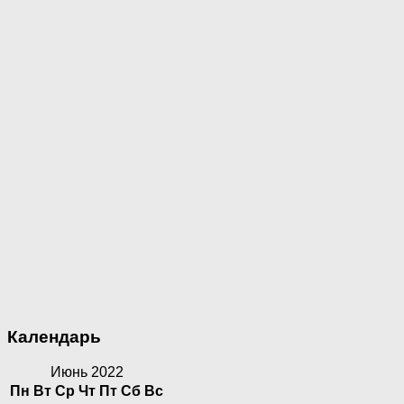
Календарь
Июнь 2022
Пн
Вт
Ср
Чт
Пт
Сб
Вс