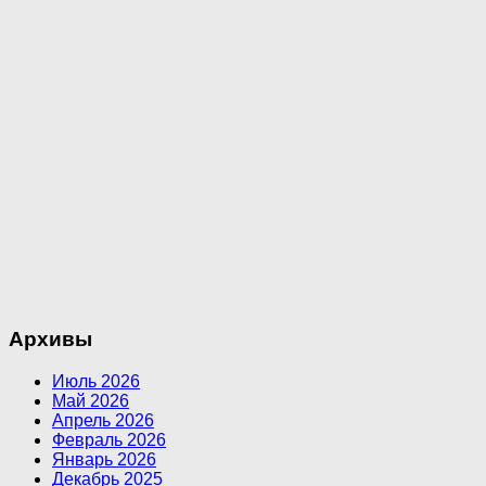
Архивы
Июль 2026
Май 2026
Апрель 2026
Февраль 2026
Январь 2026
Декабрь 2025