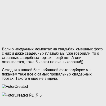
Если о неудачных моментах на свадьбах, смешных фото
с них и даже свадебных платьях мы уже говорили, то о
странных свадебных тортах – ещё нет! А они,
оказывается, тоже бывают не очень хороши!))
Сегодня в нашей бесшабашной фотоподборке мы
покажем тебе всё о самых провальных свадебных
тортах! Такого я ещё не видела…