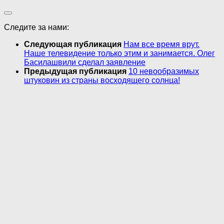
Следите за нами:
Следующая публикация
Нам все время врут.
Наше телевидение только этим и занимается. Олег
Басилашвили сделал заявление
Предыдущая публикация
10 невообразимых
штуковин из страны восходящего солнца!