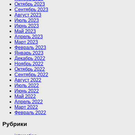
Октябрь 2023
Сентябрь 2023
Август 2023
Июль 2023
Июнь 2023
Май 2023
Апрель 2023
Март 2023
Февраль 2023
Январь 2023
Декабрь 2022
Ноябрь 2022
Октябрь 2022
Сентябрь 2022
Август 2022
Июль 2022
Июнь 2022
Май 2022
Апрель 2022
Март 2022
Февраль 2022
Рубрики