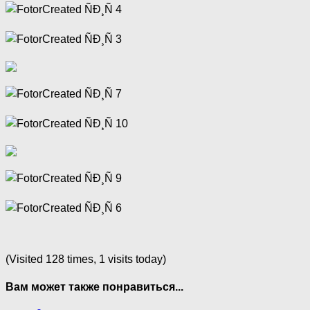
(Visited 128 times, 1 visits today)
Вам может также понравиться...