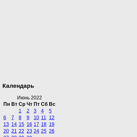
Календарь
Июнь 2022
Пн
Вт
Ср
Чт
Пт
Сб
Вс
1
2
3
4
5
6
7
8
9
10
11
12
13
14
15
16
17
18
19
20
21
22
23
24
25
26