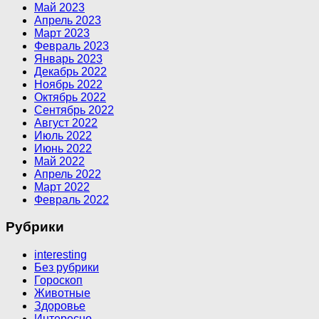
Май 2023
Апрель 2023
Март 2023
Февраль 2023
Январь 2023
Декабрь 2022
Ноябрь 2022
Октябрь 2022
Сентябрь 2022
Август 2022
Июль 2022
Июнь 2022
Май 2022
Апрель 2022
Март 2022
Февраль 2022
Рубрики
interesting
Без рубрики
Гороскоп
Животные
Здоровье
Интересно