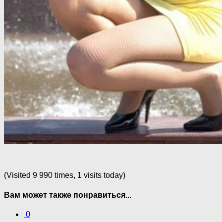
(Visited 9 990 times, 1 visits today)
Вам может также понравиться...
0