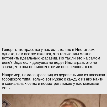
Говорят, что красотки у нас есть только в Инстаграм,
однако, нам все же кажется, что только там можно
встретить идеальных красавиц. Но так ли это на самом
деле? Ведь если девушка не ведет Инстаграм, это не
значит, что она не сможет с ними посоревноваться.
Например, немало красавиц из деревень или из поселков
городского типа. Только вот нужно к каждую из них найти
в социальных сетях и посмотреть какие у нас милашки
есть.