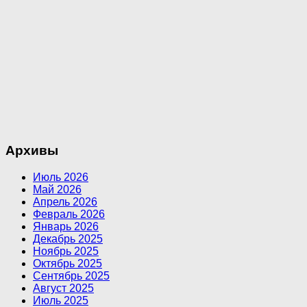
Архивы
Июль 2026
Май 2026
Апрель 2026
Февраль 2026
Январь 2026
Декабрь 2025
Ноябрь 2025
Октябрь 2025
Сентябрь 2025
Август 2025
Июль 2025