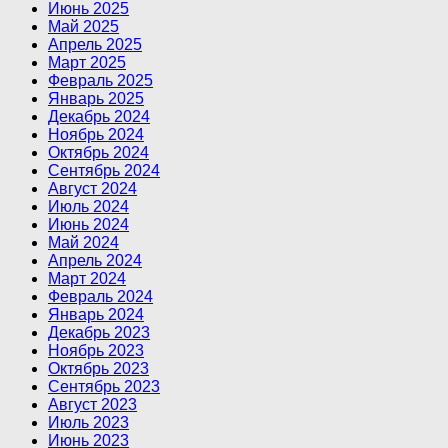
Июнь 2025
Май 2025
Апрель 2025
Март 2025
Февраль 2025
Январь 2025
Декабрь 2024
Ноябрь 2024
Октябрь 2024
Сентябрь 2024
Август 2024
Июль 2024
Июнь 2024
Май 2024
Апрель 2024
Март 2024
Февраль 2024
Январь 2024
Декабрь 2023
Ноябрь 2023
Октябрь 2023
Сентябрь 2023
Август 2023
Июль 2023
Июнь 2023