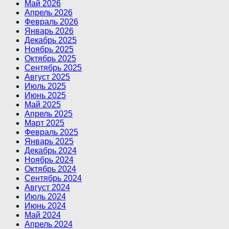
Май 2026
Апрель 2026
Февраль 2026
Январь 2026
Декабрь 2025
Ноябрь 2025
Октябрь 2025
Сентябрь 2025
Август 2025
Июль 2025
Июнь 2025
Май 2025
Апрель 2025
Март 2025
Февраль 2025
Январь 2025
Декабрь 2024
Ноябрь 2024
Октябрь 2024
Сентябрь 2024
Август 2024
Июль 2024
Июнь 2024
Май 2024
Апрель 2024