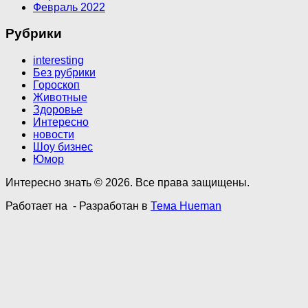
Февраль 2022
Рубрики
interesting
Без рубрики
Гороскоп
Животные
Здоровье
Интересно
новости
Шоу бизнес
Юмор
Интересно знать © 2026. Все права защищены.
Работает на
- Разработан в
Тема Hueman