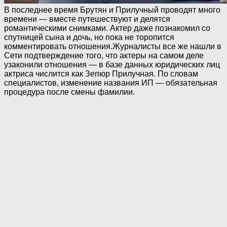
В последнее время Брутян и Прилучный проводят много
времени — вместе путешествуют и делятся
романтическими снимками. Актер даже познакомил со
спутницей сына и дочь, но пока не торопится
комментировать отношения.Журналисты все же нашли в
Сети подтверждение того, что актеры на самом деле
узаконили отношения — в базе данных юридических лиц
актриса числится как Зепюр Прилучная. По словам
специалистов, изменение названия ИП — обязательная
процедура после смены фамилии.