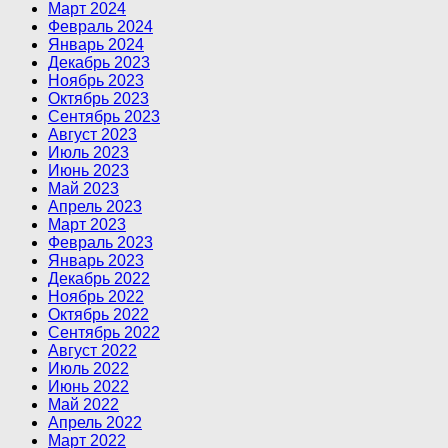
Март 2024
Февраль 2024
Январь 2024
Декабрь 2023
Ноябрь 2023
Октябрь 2023
Сентябрь 2023
Август 2023
Июль 2023
Июнь 2023
Май 2023
Апрель 2023
Март 2023
Февраль 2023
Январь 2023
Декабрь 2022
Ноябрь 2022
Октябрь 2022
Сентябрь 2022
Август 2022
Июль 2022
Июнь 2022
Май 2022
Апрель 2022
Март 2022