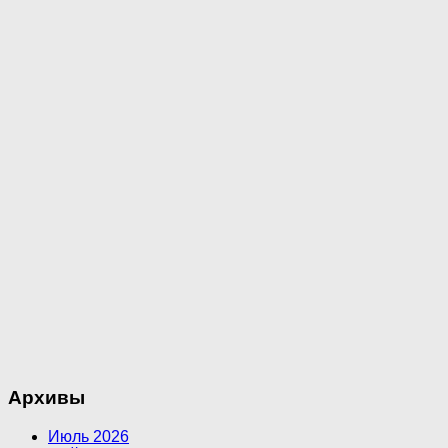
Архивы
Июль 2026