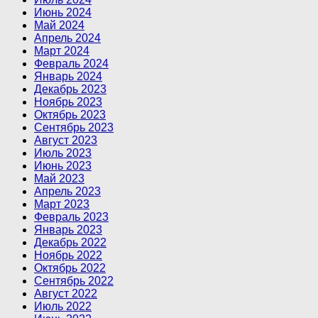
Июнь 2024
Май 2024
Апрель 2024
Март 2024
Февраль 2024
Январь 2024
Декабрь 2023
Ноябрь 2023
Октябрь 2023
Сентябрь 2023
Август 2023
Июль 2023
Июнь 2023
Май 2023
Апрель 2023
Март 2023
Февраль 2023
Январь 2023
Декабрь 2022
Ноябрь 2022
Октябрь 2022
Сентябрь 2022
Август 2022
Июль 2022