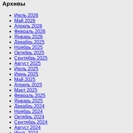
Архивы
Июль 2026
Май 2026
Апрель 2026
Февраль 2026
Январь 2026
Декабрь 2025
Ноябрь 2025
Октябрь 2025
Сентябрь 2025
Август 2025
Июль 2025
Июнь 2025
Май 2025
Апрель 2025
Март 2025
Февраль 2025
Январь 2025
Декабрь 2024
Ноябрь 2024
Октябрь 2024
Сентябрь 2024
Август 2024
Июль 2024