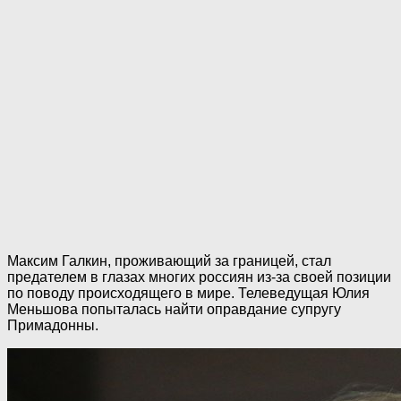
Максим Галкин, проживающий за границей, стал
предателем в глазах многих россиян из-за своей позиции
по поводу происходящего в мире. Телеведущая Юлия
Меньшова попыталась найти оправдание супругу
Примадонны.