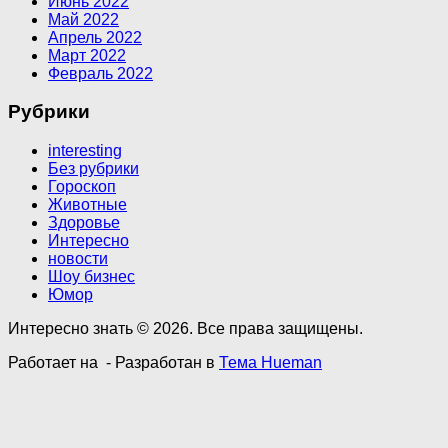
Июнь 2022
Май 2022
Апрель 2022
Март 2022
Февраль 2022
Рубрики
interesting
Без рубрики
Гороскоп
Животные
Здоровье
Интересно
новости
Шоу бизнес
Юмор
Интересно знать © 2026. Все права защищены.
Работает на
- Разработан в
Тема Hueman