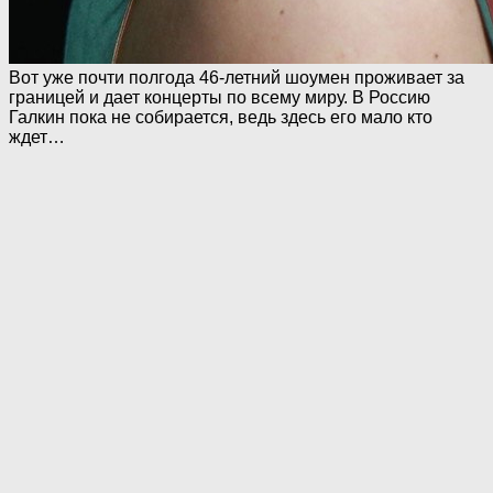
Вот уже почти полгода 46-летний шоумен проживает за
границей и дает концерты по всему миру. В Россию
Галкин пока не собирается, ведь здесь его мало кто
ждет…