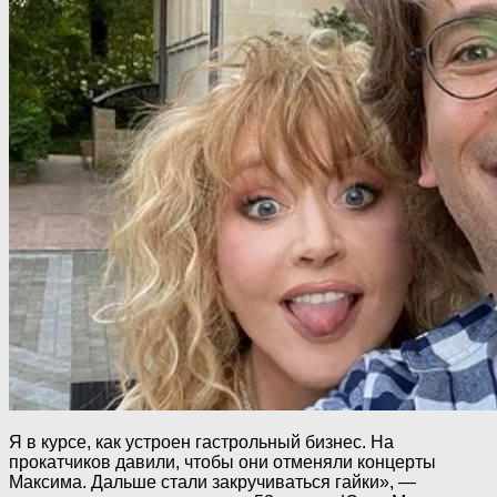
Я в курсе, как устроен гастрольный бизнес. На
прокатчиков давили, чтобы они отменяли концерты
Максима. Дальше стали закручиваться гайки», —