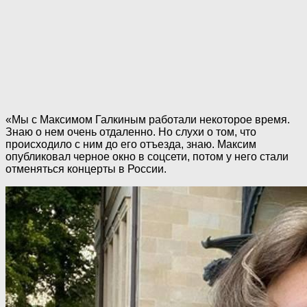
«Мы с Максимом Галкиным работали некоторое время.
Знаю о нем очень отдаленно. Но слухи о том, что
происходило с ним до его отъезда, знаю. Максим
опубликовал черное окно в соцсети, потом у него стали
отменяться концерты в России.