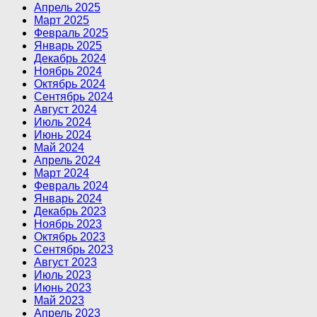
Апрель 2025
Март 2025
Февраль 2025
Январь 2025
Декабрь 2024
Ноябрь 2024
Октябрь 2024
Сентябрь 2024
Август 2024
Июль 2024
Июнь 2024
Май 2024
Апрель 2024
Март 2024
Февраль 2024
Январь 2024
Декабрь 2023
Ноябрь 2023
Октябрь 2023
Сентябрь 2023
Август 2023
Июль 2023
Июнь 2023
Май 2023
Апрель 2023