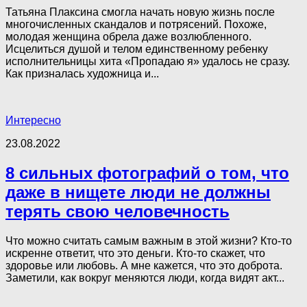
Татьяна Плаксина смогла начать новую жизнь после
многочисленных скандалов и потрясений. Похоже,
молодая женщина обрела даже возлюбленного.
Исцелиться душой и телом единственному ребенку
исполнительницы хита «Пропадаю я» удалось не сразу.
Как призналась художница и...
Интересно
23.08.2022
8 сильных фотографий о том, что
даже в нищете люди не должны
терять свою человечность
Что можно считать самым важным в этой жизни? Кто-то
искренне ответит, что это деньги. Кто-то скажет, что
здоровье или любовь. А мне кажется, что это доброта.
Заметили, как вокруг меняются люди, когда видят акт...