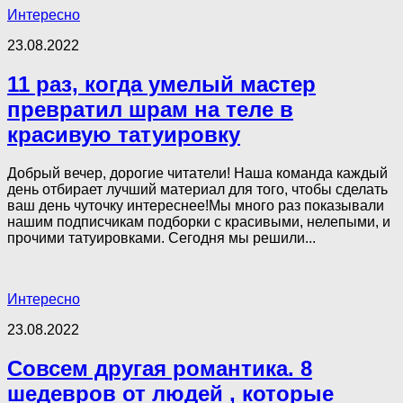
Интересно
23.08.2022
11 раз, когда умелый мастер
превратил шрам на теле в
красивую татуировку
Добрый вечер, дорогие читатели! Наша команда каждый
день отбирает лучший материал для того, чтобы сделать
ваш день чуточку интереснее!Мы много раз показывали
нашим подписчикам подборки с красивыми, нелепыми, и
прочими татуировками. Сегодня мы решили...
Интересно
23.08.2022
Совсем другая романтика. 8
шедевров от людей , которые