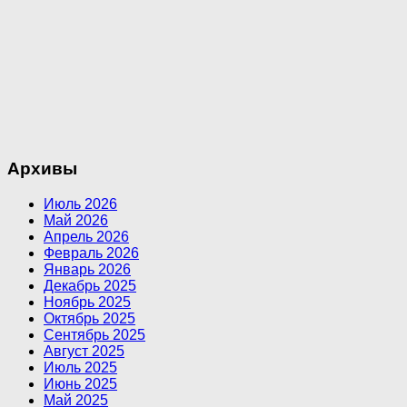
Архивы
Июль 2026
Май 2026
Апрель 2026
Февраль 2026
Январь 2026
Декабрь 2025
Ноябрь 2025
Октябрь 2025
Сентябрь 2025
Август 2025
Июль 2025
Июнь 2025
Май 2025