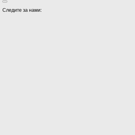
Следите за нами: