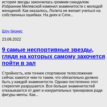
история звезды закончилась громким скандалом.
Избранник Милявской изменил знаменитости с молодой
женщиной. Как оказалось, Лолита не желает учиться на
собственных ошибках. На днях в Сети...
Шоу бизнес
23.08.2022
9 самые неспортивные звезды,
глядя на которых самому захочется
пойти в зал
Стройность, или точнее спортивное тeлосложение
сейчас кажется чем-то таким, что обязательно должно
быть у каждой знаменитости. Однако постепенно этот
стереотип разрушается. Все больше знаменитостей
отказываются от диет и изнурительных тренировок ради
фигуры мечты. Как...