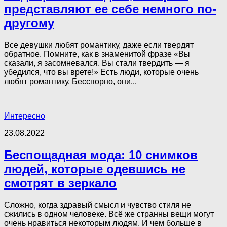
представляют ее себе немного по-
другому
Все девушки любят романтику, даже если твердят
обратное. Помните, как в знаменитой фразе «Вы
сказали, я засомневался. Вы стали твердить — я
убедился, что вы врете!» Есть люди, которые очень
любят романтику. Бесспорно, они...
Интересно
23.08.2022
Беспощадная мода: 10 снимков
людей, которые одевшись не
смотрят в зеркало
Сложно, когда здравый смысл и чувство стиля не
сжились в одном человеке. Всё же странны вещи могут
очень нравиться некоторым людям. И чем больше в