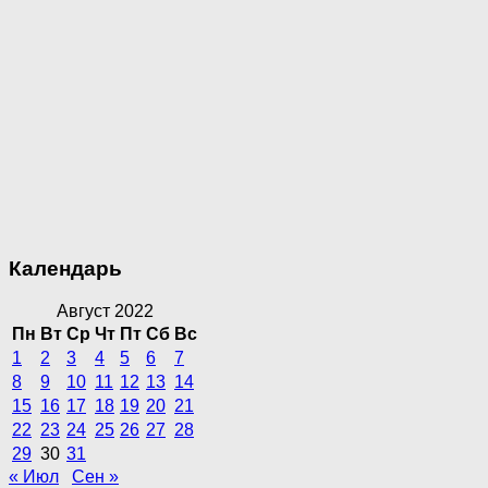
Календарь
Август 2022
Пн
Вт
Ср
Чт
Пт
Сб
Вс
1
2
3
4
5
6
7
8
9
10
11
12
13
14
15
16
17
18
19
20
21
22
23
24
25
26
27
28
29
30
31
« Июл
Сен »