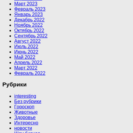
Март 2023
Февраль 2023
Январь 2023
Декабрь 2022
Ноябрь 2022
Октябрь 2022
Сентябрь 2022
Август 2022
Июль 2022
Июнь 2022
Май 2022
Апрель 2022
Март 2022
Февраль 2022
Рубрики
interesting
Без рубрики
Гороскоп
Животные
Здоровье
Интересно
новости