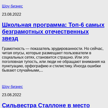
Шоу бизнес
23.08.2022
Школьная программа: Топ-6 самых
безграмотных отечественных
звезд
Грамотность — показатель эрудированности. Но сейчас,
читая опусы, которые размещают пользователи в
социальных сетях, становится страшно. Или это
поголовная тупость, или люди не обращают внимания на
пунктуацию, орфографию и стилистику. Иногда ошибки
бывают случайными,...
Шоу бизнес
23.08.2022
Сильвестра Сталлоне в место