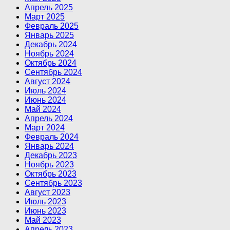
Апрель 2025
Март 2025
Февраль 2025
Январь 2025
Декабрь 2024
Ноябрь 2024
Октябрь 2024
Сентябрь 2024
Август 2024
Июль 2024
Июнь 2024
Май 2024
Апрель 2024
Март 2024
Февраль 2024
Январь 2024
Декабрь 2023
Ноябрь 2023
Октябрь 2023
Сентябрь 2023
Август 2023
Июль 2023
Июнь 2023
Май 2023
Апрель 2023