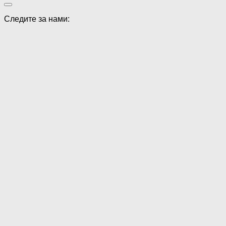
Следите за нами: