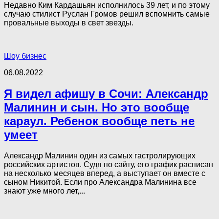
Недавно Ким Кардашьян исполнилось 39 лет, и по этому
случаю стилист Руслан Громов решил вспомнить самые
провальные выходы в свет звезды.
Шоу бизнес
06.08.2022
Я видел афишу в Сочи: Александр
Малинин и сын. Но это вообще
караул. Ребенок вообще петь не
умеет
Александр Малинин один из самых гастролирующих
российских артистов. Судя по сайту, его график расписан
на несколько месяцев вперед, а выступает он вместе с
сыном Никитой. Если про Александра Малинина все
знают уже много лет,...