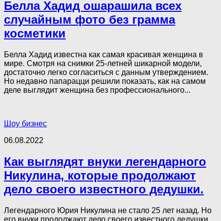
Белла Хадид ошарашила всех
случайным фото без грамма
косметики
Белла Хадид известна как самая красивая женщина в
мире. Смотря на снимки 25-летней шикарной модели,
достаточно легко согласиться с данным утверждением.
Но недавно папарацци решили показать, как на самом
деле выглядит женщина без профессионального...
Шоу бизнес
06.08.2022
Как выглядят внуки легендарного
Никулина, которые продолжают
дело своего известного дедушки.
Легендарного Юрия Никулина не стало 25 лет назад. Но
его внуки продолжают дело своего известного дедушки.