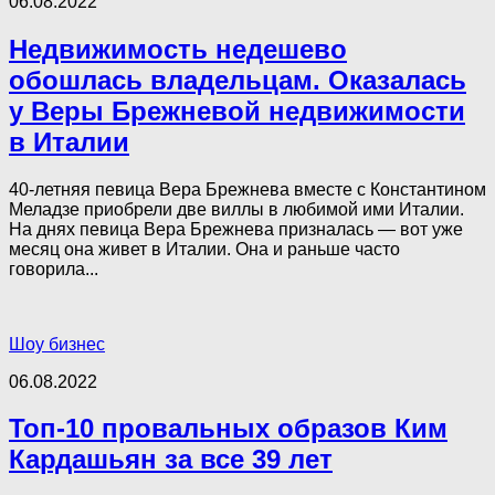
06.08.2022
Недвижимость недешево
обошлась владельцам. Оказалась
у Веры Брежневой недвижимости
в Италии
40-летняя певица Вера Брежнева вместе с Константином
Меладзе приобрели две виллы в любимой ими Италии.
На днях певица Вера Брежнева призналась — вот уже
месяц она живет в Италии. Она и раньше часто
говорила...
Шоу бизнес
06.08.2022
Топ-10 провальных образов Ким
Кардашьян за все 39 лет