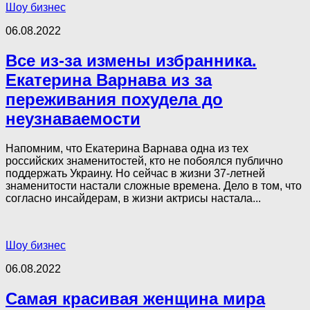
Шоу бизнес
06.08.2022
Все из-за измены избранника.
Екатерина Варнава из за
переживания похудела до
неузнаваемости
Напомним, что Екатерина Варнава одна из тех
российских знаменитостей, кто не побоялся публично
поддержать Украину. Но сейчас в жизни 37-летней
знаменитости настали сложные времена. Дело в том, что
согласно инсайдерам, в жизни актрисы настала...
Шоу бизнес
06.08.2022
Самая красивая женщина мира