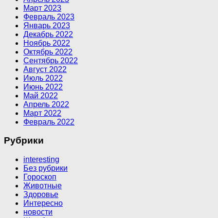
Март 2023
Февраль 2023
Январь 2023
Декабрь 2022
Ноябрь 2022
Октябрь 2022
Сентябрь 2022
Август 2022
Июль 2022
Июнь 2022
Май 2022
Апрель 2022
Март 2022
Февраль 2022
Рубрики
interesting
Без рубрики
Гороскоп
Животные
Здоровье
Интересно
новости