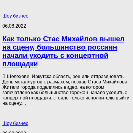
Шоу бизнес
06.08.2022
Как только Стас Михайлов вышел
на сцену, большинство россиян
начали уходить с концертной
площадки
В Шелехове, Иркутска область, решили отпраздновать
День металлургов с размахом, позвав Стаса Михайлова.
Жители города поделились видео, на котором
запечатлено как большинство горожан начало уходить с
концертной площадки, стоило только исполнителю выйти
на сцену....
Шоу бизнес