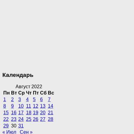
Календарь
Август 2022
Пн
Вт
Ср
Чт
Пт
Сб
Вс
1
2
3
4
5
6
7
8
9
10
11
12
13
14
15
16
17
18
19
20
21
22
23
24
25
26
27
28
29
30
31
« Июл
Сен »