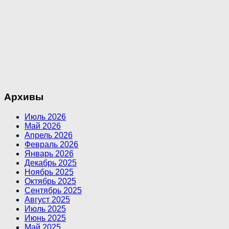
Архивы
Июль 2026
Май 2026
Апрель 2026
Февраль 2026
Январь 2026
Декабрь 2025
Ноябрь 2025
Октябрь 2025
Сентябрь 2025
Август 2025
Июль 2025
Июнь 2025
Май 2025