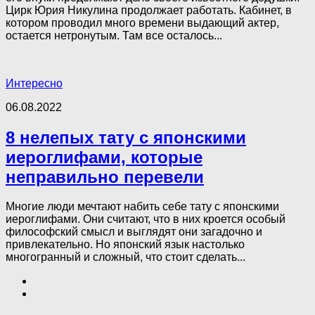
Цирк Юрия Никулина продолжает работать. Кабинет, в
котором проводил много времени выдающий актер,
остается нетронутым. Там все осталось...
Интересно
06.08.2022
8 нелепых тату с японскими
иероглифами, которые
неправильно перевели
Многие люди мечтают набить себе тату с японскими
иероглифами. Они считают, что в них кроется особый
философский смысл и выглядят они загадочно и
привлекательно. Но японский язык настолько
многогранный и сложный, что стоит сделать...