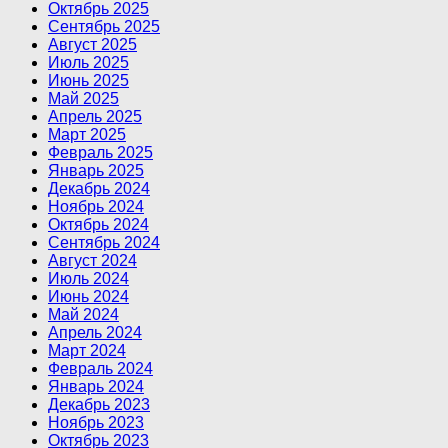
Октябрь 2025
Сентябрь 2025
Август 2025
Июль 2025
Июнь 2025
Май 2025
Апрель 2025
Март 2025
Февраль 2025
Январь 2025
Декабрь 2024
Ноябрь 2024
Октябрь 2024
Сентябрь 2024
Август 2024
Июль 2024
Июнь 2024
Май 2024
Апрель 2024
Март 2024
Февраль 2024
Январь 2024
Декабрь 2023
Ноябрь 2023
Октябрь 2023