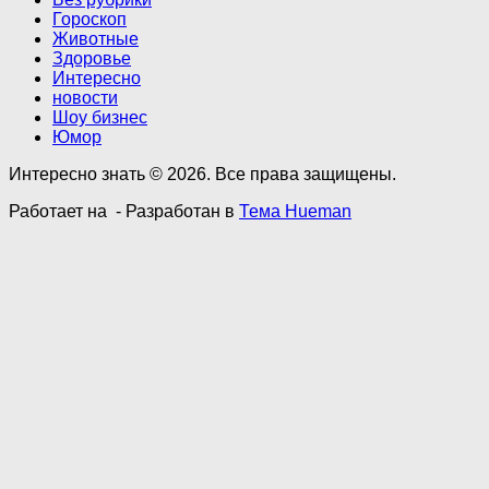
Гороскоп
Животные
Здоровье
Интересно
новости
Шоу бизнес
Юмор
Интересно знать © 2026. Все права защищены.
Работает на
- Разработан в
Тема Hueman