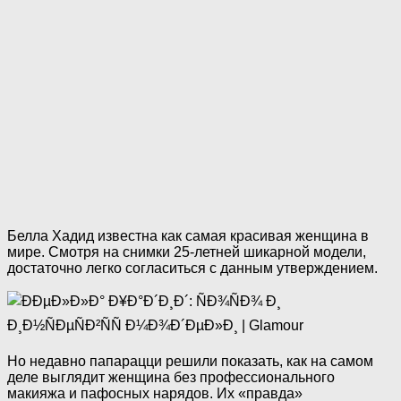
Белла Хадид известна как самая красивая женщина в
мире. Смотря на снимки 25-летней шикарной модели,
достаточно легко согласиться с данным утверждением.
Но недавно папарацци решили показать, как на самом
деле выглядит женщина без профессионального
макияжа и пафосных нарядов. Их «правда»