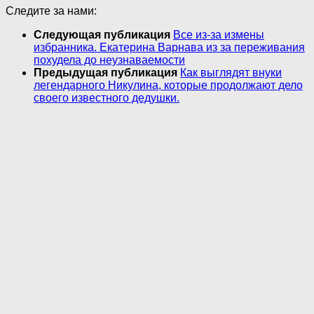
Следите за нами:
Следующая публикация
Все из-за измены
избранника. Екатерина Варнава из за переживания
похудела до неузнаваемости
Предыдущая публикация
Как выглядят внуки
легендарного Никулина, которые продолжают дело
своего известного дедушки.