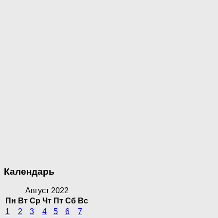
Календарь
Август 2022
Пн
Вт
Ср
Чт
Пт
Сб
Вс
1
2
3
4
5
6
7