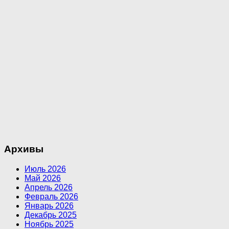
Архивы
Июль 2026
Май 2026
Апрель 2026
Февраль 2026
Январь 2026
Декабрь 2025
Ноябрь 2025