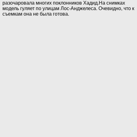
разочаровала многих поклонников Хадид.На снимках
модель гуляет по улицам Лос-Анджелеса. Очевидно, что к
съемкам она не была готова.