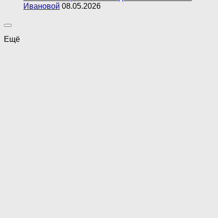
Ивановой
08.05.2026
Ещё