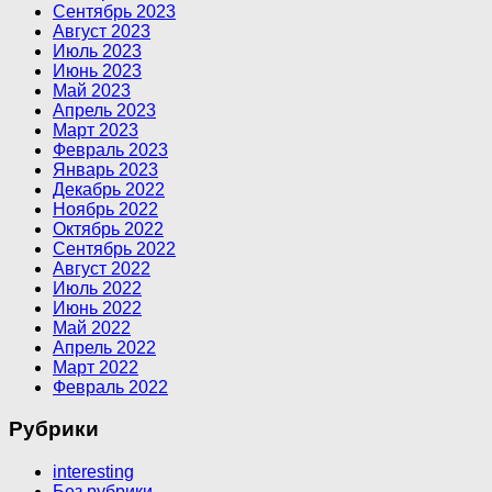
Сентябрь 2023
Август 2023
Июль 2023
Июнь 2023
Май 2023
Апрель 2023
Март 2023
Февраль 2023
Январь 2023
Декабрь 2022
Ноябрь 2022
Октябрь 2022
Сентябрь 2022
Август 2022
Июль 2022
Июнь 2022
Май 2022
Апрель 2022
Март 2022
Февраль 2022
Рубрики
interesting
Без рубрики