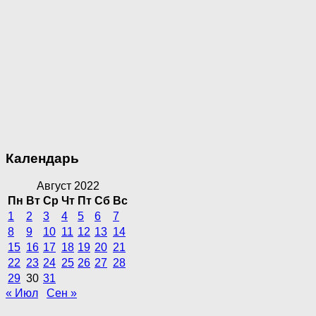
Календарь
Август 2022
Пн
Вт
Ср
Чт
Пт
Сб
Вс
1
2
3
4
5
6
7
8
9
10
11
12
13
14
15
16
17
18
19
20
21
22
23
24
25
26
27
28
29
30
31
« Июл
Сен »