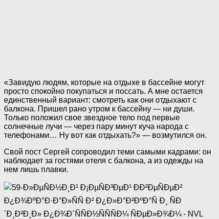
«Завидую людям, которые на отдыхе в бассейне могут
просто спокойно покупаться и поссать. А мне остается
единственный вариант: смотреть как они отдыхают с
балкона. Пришел рано утром к бассейну — ни души.
Только положил свое звездное тело под первые
солнечные лучи — через пару минут куча народа с
телефонами… Ну вот как отдыхать?» — возмутился он.
Свой пост Сергей сопроводил теми самыми кадрами: он
наблюдает за гостями отеля с балкона, а из одежды на
нем лишь плавки.