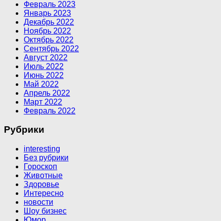
Февраль 2023
Январь 2023
Декабрь 2022
Ноябрь 2022
Октябрь 2022
Сентябрь 2022
Август 2022
Июль 2022
Июнь 2022
Май 2022
Апрель 2022
Март 2022
Февраль 2022
Рубрики
interesting
Без рубрики
Гороскоп
Животные
Здоровье
Интересно
новости
Шоу бизнес
Юмор