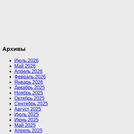
Архивы
Июль 2026
Май 2026
Апрель 2026
Февраль 2026
Январь 2026
Декабрь 2025
Ноябрь 2025
Октябрь 2025
Сентябрь 2025
Август 2025
Июль 2025
Июнь 2025
Май 2025
Апрель 2025