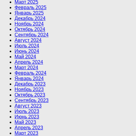
Март 2025
Февраль 2025
Январь 2025
Декабрь 2024
Ноябрь 2024
Октябрь 2024
Сентябрь 2024
Август 2024
Июль 2024
Июнь 2024
Май 2024
Апрель 2024
Март 2024
Февраль 2024
Январь 2024
Декабрь 2023
Ноябрь 2023
Октябрь 2023
Сентябрь 2023
Август 2023
Июль 2023
Июнь 2023
Май 2023
Апрель 2023
Март 2023