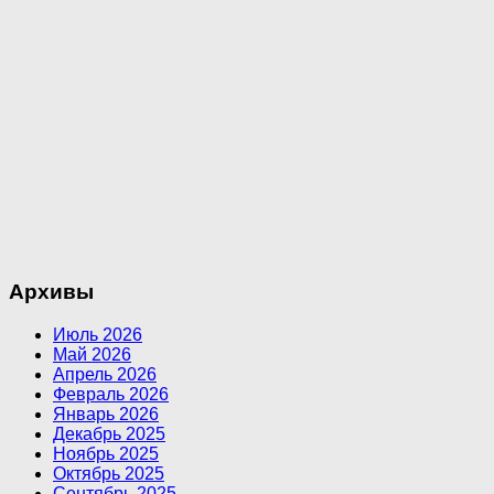
Архивы
Июль 2026
Май 2026
Апрель 2026
Февраль 2026
Январь 2026
Декабрь 2025
Ноябрь 2025
Октябрь 2025
Сентябрь 2025