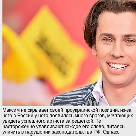
Максим не скрывает своей проукраинской позиции, из-за
чего в России у него появилось много врагов, мечтающих
увидеть успешного артиста за решеткой. Те
настороженно улавливают каждое его слово, питаясь
уличить в нарушении законодательства РФ. Однако