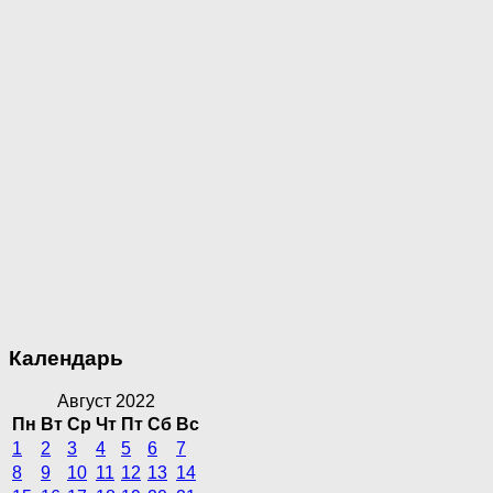
Календарь
Август 2022
Пн
Вт
Ср
Чт
Пт
Сб
Вс
1
2
3
4
5
6
7
8
9
10
11
12
13
14