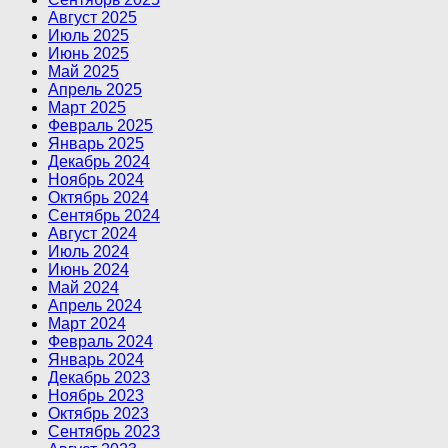
Август 2025
Июль 2025
Июнь 2025
Май 2025
Апрель 2025
Март 2025
Февраль 2025
Январь 2025
Декабрь 2024
Ноябрь 2024
Октябрь 2024
Сентябрь 2024
Август 2024
Июль 2024
Июнь 2024
Май 2024
Апрель 2024
Март 2024
Февраль 2024
Январь 2024
Декабрь 2023
Ноябрь 2023
Октябрь 2023
Сентябрь 2023