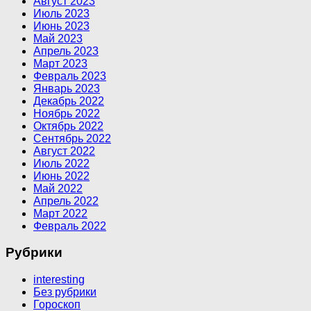
Август 2023
Июль 2023
Июнь 2023
Май 2023
Апрель 2023
Март 2023
Февраль 2023
Январь 2023
Декабрь 2022
Ноябрь 2022
Октябрь 2022
Сентябрь 2022
Август 2022
Июль 2022
Июнь 2022
Май 2022
Апрель 2022
Март 2022
Февраль 2022
Рубрики
interesting
Без рубрики
Гороскоп