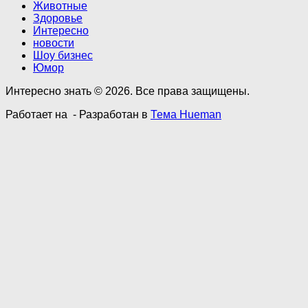
Животные
Здоровье
Интересно
новости
Шоу бизнес
Юмор
Интересно знать © 2026. Все права защищены.
Работает на
- Разработан в
Тема Hueman