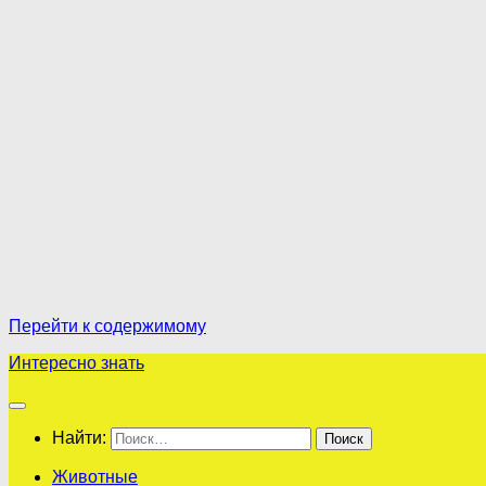
Перейти к содержимому
Интересно знать
Найти:
Животные