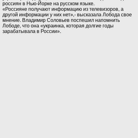
россиян в Нью-Йорке на русском языке.
«Россияне получают информацию из телевизоров, а
другой информации у них нет»,- высказала Лобода свое
мнение. Владимир Соловьев поспешил напомнить
Лободе, что она «украинка, которая долгие годы
зарабатывала в России».