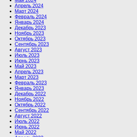
Май 2024
Апрель 2024
Март 2024
Февраль 2024
Январь 2024
Декабрь 2023
Ноябрь 2023
Октябрь 2023
Сентябрь 2023
Август 2023
Июль 2023
Июнь 2023
Май 2023
Апрель 2023
Март 2023
Февраль 2023
Январь 2023
Декабрь 2022
Ноябрь 2022
Октябрь 2022
Сентябрь 2022
Август 2022
Июль 2022
Июнь 2022
Май 2022