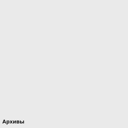
Архивы