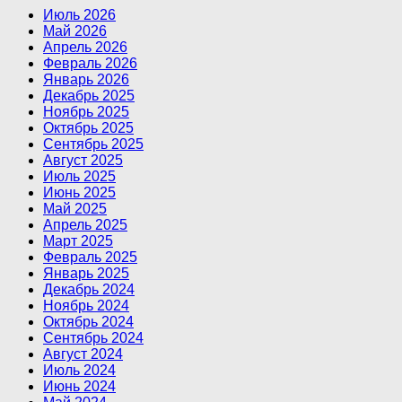
Июль 2026
Май 2026
Апрель 2026
Февраль 2026
Январь 2026
Декабрь 2025
Ноябрь 2025
Октябрь 2025
Сентябрь 2025
Август 2025
Июль 2025
Июнь 2025
Май 2025
Апрель 2025
Март 2025
Февраль 2025
Январь 2025
Декабрь 2024
Ноябрь 2024
Октябрь 2024
Сентябрь 2024
Август 2024
Июль 2024
Июнь 2024