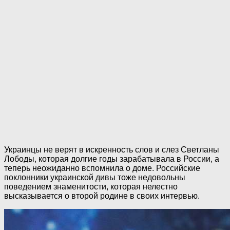
Украинцы не верят в искренность слов и слез Светланы
Лободы, которая долгие годы зарабатывала в России, а
теперь неожиданно вспомнила о доме. Российские
поклонники украинской дивы тоже недовольны
поведением знаменитости, которая нелестно
высказывается о второй родине в своих интервью.