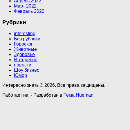
Апрель 2022
Март 2022
Февраль 2022
Рубрики
interesting
Без рубрики
Гороскоп
Животные
Здоровье
Интересно
новости
Шоу бизнес
Юмор
Интересно знать © 2026. Все права защищены.
Работает на
- Разработан в
Тема Hueman